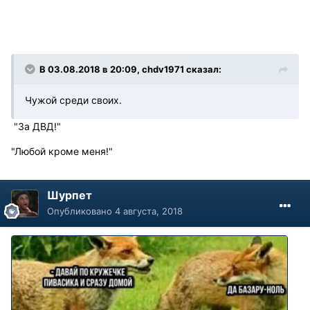
В 03.08.2018 в 20:09, chdv1971 сказал:
Чужой среди своих.
"За ДВД!"
"Любой кроме меня!"
Шурпет
Опубликовано
4 августа, 2018