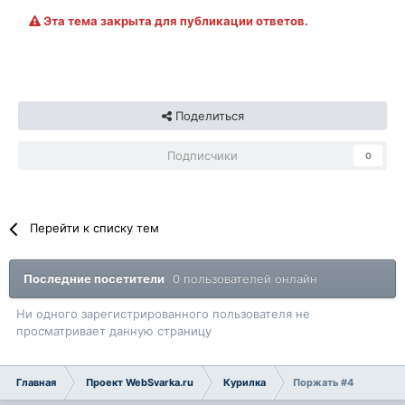
Эта тема закрыта для публикации ответов.
Поделиться
Подписчики
0
Перейти к списку тем
Последние посетители
0 пользователей онлайн
Ни одного зарегистрированного пользователя не
просматривает данную страницу
Главная
Проект WebSvarka.ru
Курилка
Поржать #4