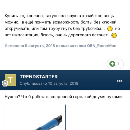
Купить-то, конечно, такую полезную в хозяйстве вещь
можно.. а ещё поиметь возможность болты без ключей
откручивать, или там трубу гнуть без трубогиба...
но
вот имплантация, боюсь, очень дороговато встанет
Изменено
9 августа, 2018
пользователем OBN_RacerMan
1
TRENDSTARTER
Опубликовано
10 августа, 2018
Нужна? Чтоб работать сварочной горелкой двумя руками.