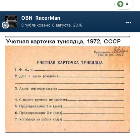
4
OBN_RacerMan
Опубликовано
6 августа, 2018