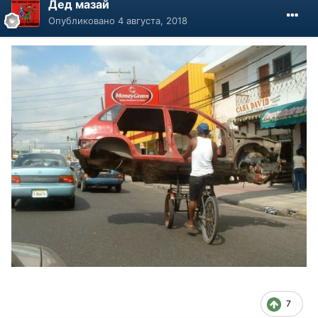
Дед мазай
Опубликовано
4 августа, 2018
7