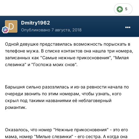
5
Dmitry1962
Опубликовано
7 августа, 2018
Одной девушке представилась возможность порыскать в
телефоне мужа. В списке контактов она нашла три номера,
записанных как "Самые нежные прикосновения", "Милая
слезинка" и "Госпожа моих снов".
Барышня сильно разозлилась и из-за ревности начала по
очереди звонить по этим номерам, чтобы узнать, кого
скрыл под такими названиями её неблаговерный
романтик.
Оказалось, что номер "Нежные прикосновения" - это его
мама, номер "Милые слезинки" - его сестра. А когда она