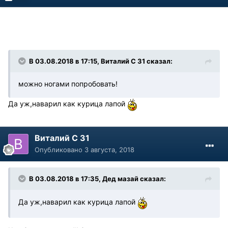
В 03.08.2018 в 17:15, Виталий С 31 сказал:
можно ногами попробовать!
Да уж,наварил как курица лапой
Виталий С 31
Опубликовано
3 августа, 2018
В 03.08.2018 в 17:35, Дед мазай сказал:
Да уж,наварил как курица лапой