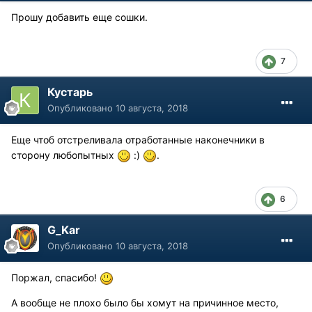
Прошу добавить еще сошки.
7
Кустарь
Опубликовано
10 августа, 2018
Еще чтоб отстреливала отработанные наконечники в
сторону любопытных
:)
.
6
G_Kar
Опубликовано
10 августа, 2018
Поржал, спасибо!
А вообще не плохо было бы хомут на причинное место,