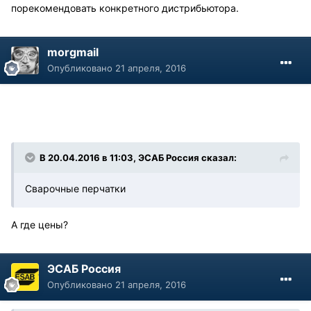
порекомендовать конкретного дистрибьютора.
morgmail
Опубликовано
21 апреля, 2016
В 20.04.2016 в 11:03, ЭСАБ Россия сказал:
Сварочные перчатки
А где цены?
ЭСАБ Россия
Опубликовано
21 апреля, 2016