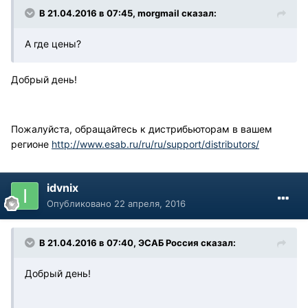
В 21.04.2016 в 07:45, morgmail сказал:
А где цены?
Добрый день!
Пожалуйста, обращайтесь к дистрибьюторам в вашем
регионе
http://www.esab.ru/ru/ru/support/distributors/
idvnix
Опубликовано
22 апреля, 2016
В 21.04.2016 в 07:40, ЭСАБ Россия сказал:
Добрый день!