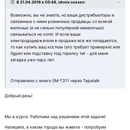
В 21.04.2016 в 05:48, idvnix сказал:
Возможно, вы не знаете, но ваши дистрибьюторы и
связанные с ними розничные продавцы со всякой
мелочью (и не сильно популярной немелочью)
связываться не хотят. И если ваши
электрододержатели в продаже все же попадаются,
то как купить ваш костюм (это требует примерки) или
tigpen или подставку под горелку тиг - для меня
загадка уже пару лет.
Отправлено с моего SM-T311 через Tapatalk
Добрый день!
Мы в курсе. Работаем над решением этой задачи!
Напишите, в каком городе вы живете - попробуем