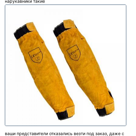
нарукавники такие
ваши представители отказались везти под заказ, даже с