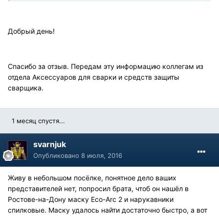
Добрый день!
Спасибо за отзыв. Передам эту информацию коллегам из
отдела Аксессуаров для сварки и средств защиты
сварщика.
1 месяц спустя...
svarnjuk
Опубликовано
8 июля, 2016
Живу в небольшом посёлке, понятное дело ваших
представителей нет, попросил брата, чтоб он нашёл в
Ростове-на-Дону маску Eco-Arc 2 и нарукавники
спилковые. Маску удалось найти достаточно быстро, а вот