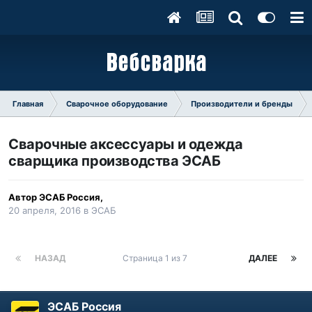
Главная
Сварочное оборудование
Производители и бренды
Сварочные аксессуары и одежда
сварщика производства ЭСАБ
Автор
ЭСАБ Россия
,
20 апреля, 2016
в
ЭСАБ
НАЗАД
Страница 1 из 7
ДАЛЕЕ
ЭСАБ Россия