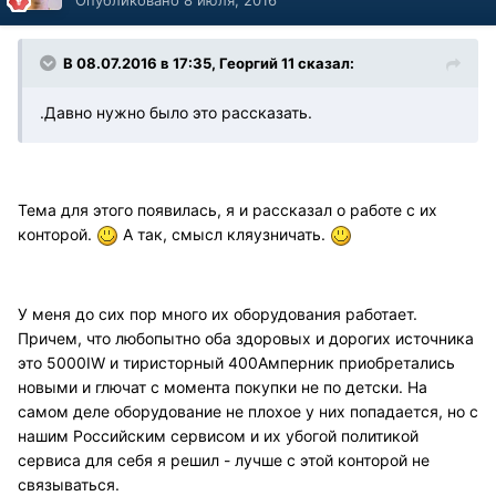
В 08.07.2016 в 17:35, Георгий 11 сказал:
.Давно нужно было это рассказать.
Тема для этого появилась, я и рассказал о работе с их
конторой.
А так, смысл кляузничать.
У меня до сих пор много их оборудования работает.
Причем, что любопытно оба здоровых и дорогих источника
это 5000IW и тиристорный 400Амперник приобретались
новыми и глючат с момента покупки не по детски. На
самом деле оборудование не плохое у них попадается, но с
нашим Российским сервисом и их убогой политикой
сервиса для себя я решил - лучше с этой конторой не
связываться.