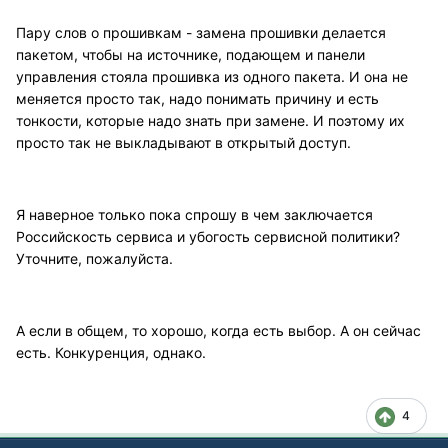
Пару слов о прошивкам - замена прошивки делается
пакетом, чтобы на источнике, подающем и панели
управления стояла прошивка из одного пакета. И она не
меняется просто так, надо понимать причину и есть
тонкости, которые надо знать при замене. И поэтому их
просто так не выкладывают в открытый доступ.
Я наверное только пока спрошу в чем заключается
Российскость сервиса и убогость сервисной политики?
Уточните, пожалуйста.
А если в общем, то хорошо, когда есть выбор. А он сейчас
есть. Конкуренция, однако.
4