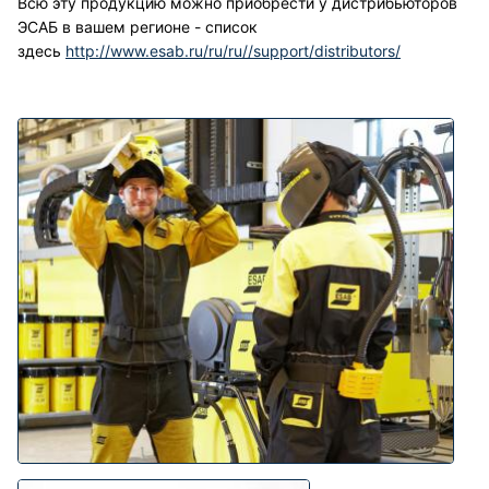
Всю эту продукцию можно приобрести у дистрибьюторов
ЭСАБ в вашем регионе - список
здесь
http://www.esab.ru/ru/ru//support/distributors/