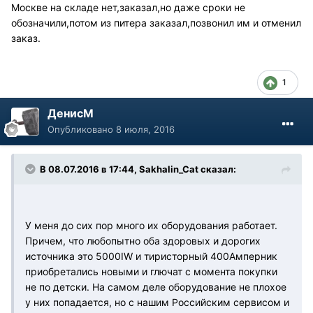
Москве на складе нет,заказал,но даже сроки не
обозначили,потом из питера заказал,позвонил им и отменил
заказ.
1
ДенисМ
Опубликовано
8 июля, 2016
В 08.07.2016 в 17:44, Sakhalin_Cat сказал:
У меня до сих пор много их оборудования работает.
Причем, что любопытно оба здоровых и дорогих
источника это 5000IW и тиристорный 400Амперник
приобретались новыми и глючат с момента покупки
не по детски. На самом деле оборудование не плохое
у них попадается, но с нашим Российским сервисом и