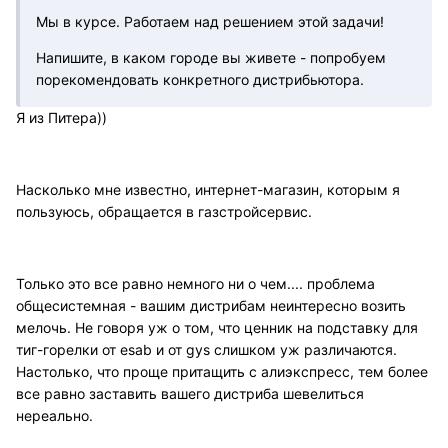
Мы в курсе. Работаем над решением этой задачи!
Напишите, в каком городе вы живете - попробуем
порекомендовать конкретного дистрибьютора.
Я из Питера))
Насколько мне известно, интернет-магазин, которым я
пользуюсь, обращается в газстройсервис.
Только это все равно немного ни о чем.... проблема
общесистемная - вашим дистрибам неинтересно возить
мелочь. Не говоря уж о том, что ценник на подставку для
тиг-горелки от esab и от gys слишком уж различаются.
Настолько, что проще притащить с алиэкспресс, тем более
все равно заставить вашего дистриба шевелиться
нереально.