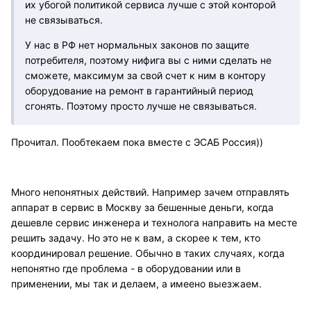
их убогой политикой сервиса лучше с этой конторой
не связываться.
У нас в РФ нет нормальных законов по защите
потребителя, поэтому нифига вы с ними сделать не
сможете, максимум за свой счет к ним в контору
оборудование на ремонт в гарантийный период
сгонять. Поэтому просто лучше не связываться.
Прочитал. Пообтекаем пока вместе с ЭСАБ Россия))
Много непонятных действий. Например зачем отправлять
аппарат в сервис в Москву за бешенные деньги, когда
дешевле сервис инженера и технолога направить на месте
решить задачу. Но это не к вам, а скорее к тем, кто
координировал решение. Обычно в таких случаях, когда
непонятно где проблема - в оборудовании или в
применении, мы так и делаем, а имеено выезжаем.