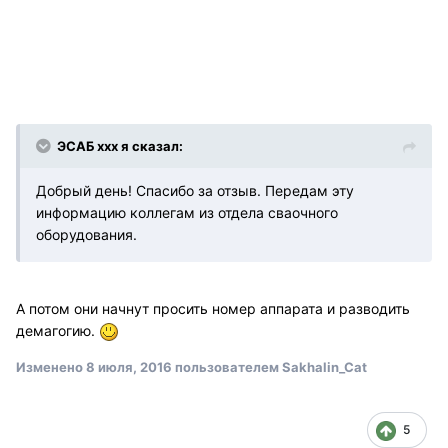
ЭСАБ ххх я сказал:
Добрый день! Спасибо за отзыв. Передам эту
информацию коллегам из отдела сваочного
оборудования.
А потом они начнут просить номер аппарата и разводить
демагогию.
Изменено
8 июля, 2016
пользователем Sakhalin_Cat
5