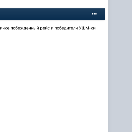
тинке побежденный рейс и победители УШМ-ки.