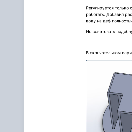
Регулируется только 
работать. Добавил рас
воду на деф полность
Но советовать подобн
В окончательном вари