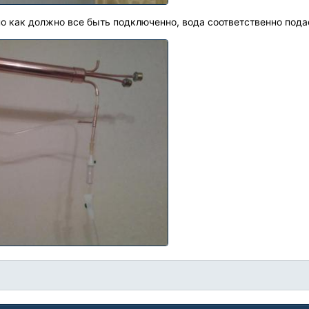
но как должно все быть подключенно, вода соответственно пода