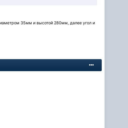
диаметром 35мм и высотой 280мм, далее угол и