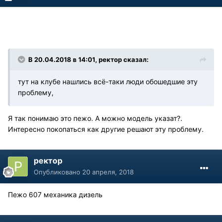
В 20.04.2018 в 14:01, ректор сказал:
тут на клубе нашлись всё-таки люди обошедшие эту
проблему,
Я так понимаю это пежо. А можно модель указат?.
Интересно покопаться как другие решают эту проблему.
ректор
Опубликовано
20 апреля, 2018
Пежо 607 механика дизель