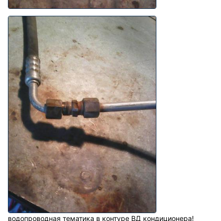
водопроводная тематика в контуре ВД кондиционера!