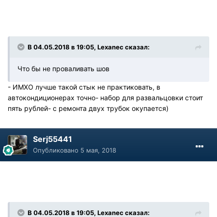
В 04.05.2018 в 19:05, Lexanec сказал:
Что бы не проваливать шов
- ИМХО лучше такой стык не практиковать, в
автокондиционерах точно- набор для развальцовки стоит
пять рублей- с ремонта двух трубок окупается)
Serj55441
Опубликовано
5 мая, 2018
В 04.05.2018 в 19:05, Lexanec сказал: