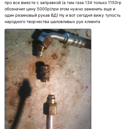
про все вместе с заправкой (а там газа 134 только 1150гр
обозначил цену 5000р(при этом нужно заменить еще и
один резиновый рукав ВД) Ну и вот сегодня вижу тупость
народного творчества шаловливых рук клиента