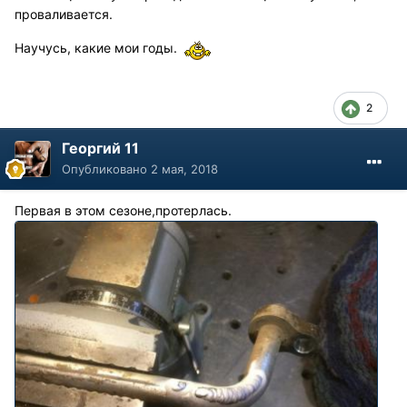
проваливается.
Научусь, какие мои годы.
2
Георгий 11
Опубликовано
2 мая, 2018
Первая в этом сезоне,протерлась.