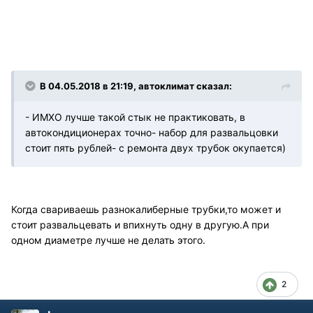
В 04.05.2018 в 21:19, автоклимат сказал:
- ИМХО лучше такой стык не практиковать, в
автокондиционерах точно- набор для развальцовки
стоит пять рублей- с ремонта двух трубок окупается)
Когда свариваешь разнокалиберные трубки,то может и
стоит развальцевать и впихнуть одну в другую.А при
одном диаметре лучше не делать этого.
2