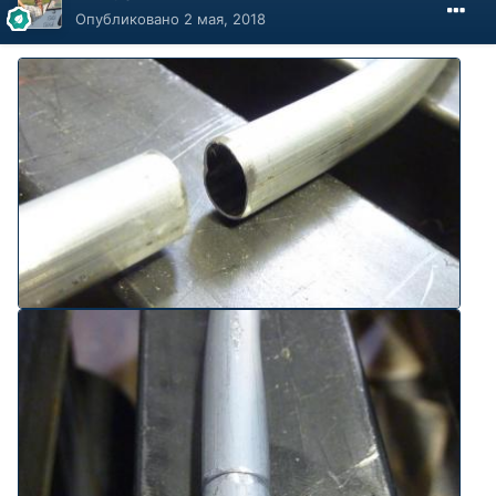
Опубликовано
2 мая, 2018