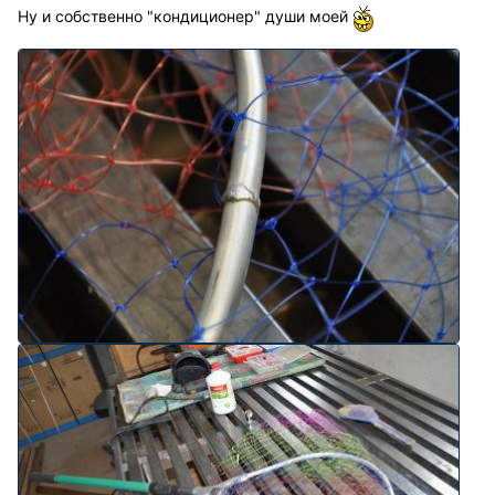
Ну и собственно "кондиционер" души моей