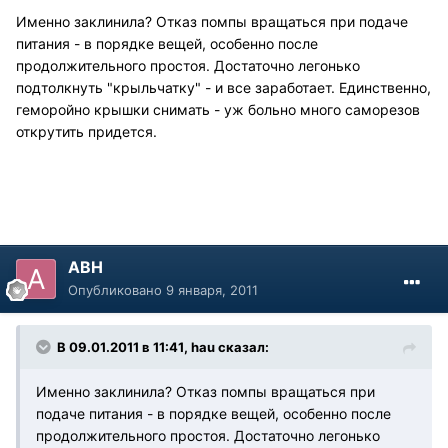
Именно заклинила? Отказ помпы вращаться при подаче
питания - в порядке вещей, особенно после
продолжительного простоя. Достаточно легонько
подтолкнуть "крыльчатку" - и все заработает. Единственно,
геморойно крышки снимать - уж больно много саморезов
открутить придется.
АВН
Опубликовано
9 января, 2011
В 09.01.2011 в 11:41, hau сказал:
Именно заклинила? Отказ помпы вращаться при
подаче питания - в порядке вещей, особенно после
продолжительного простоя. Достаточно легонько