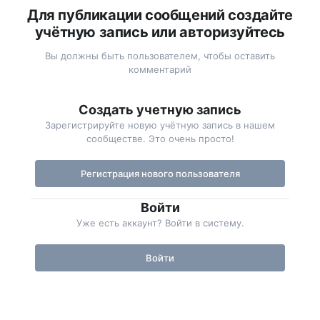
Для публикации сообщений создайте
учётную запись или авторизуйтесь
Вы должны быть пользователем, чтобы оставить
комментарий
Создать учетную запись
Зарегистрируйте новую учётную запись в нашем
сообществе. Это очень просто!
Регистрация нового пользователя
Войти
Уже есть аккаунт? Войти в систему.
Войти