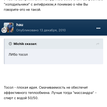
"холодильники" с антифризом,я понимаю о чём Вы
говорите-это не такой.
hau
Опубликовано
13 декабря, 2010
Michik сказал:
ЛИбо тосол
Тосол - плохая идея. Смачиваемость не обеспечит
эффективного теплообмена. Лучше тогда "массандра" -
спирт с водой 50/50.