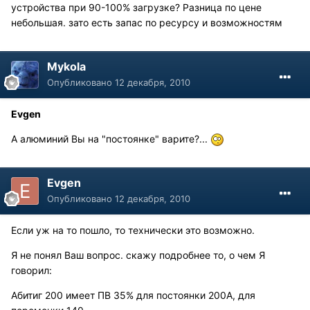
устройства при 90-100% загрузке? Разница по цене
небольшая. зато есть запас по ресурсу и возможностям
Mykola
Опубликовано
12 декабря, 2010
Evgen
А алюминий Вы на "постоянке" варите?...
Evgen
Опубликовано
12 декабря, 2010
Если уж на то пошло, то технически это возможно.
Я не понял Ваш вопрос. скажу подробнее то, о чем Я
говорил:
Абитиг 200 имеет ПВ 35% для постоянки 200А, для