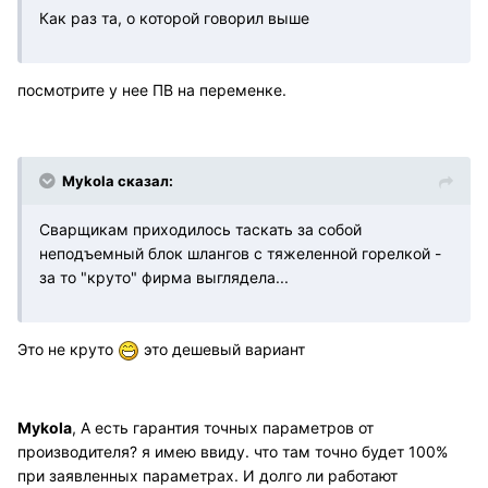
Как раз та, о которой говорил выше
посмотрите у нее ПВ на переменке.
Mykola сказал:
Сварщикам приходилось таскать за собой
неподъемный блок шлангов с тяжеленной горелкой -
за то "круто" фирма выглядела...
Это не круто
это дешевый вариант
Mykola
, А есть гарантия точных параметров от
производителя? я имею ввиду. что там точно будет 100%
при заявленных параметрах. И долго ли работают