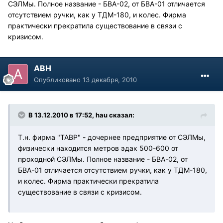
СЭЛМы. Полное название - БВА-02, от БВА-01 отличается
отсутствием ручки, как у ТДМ-180, и колес. Фирма
практически прекратила существование в связи с
кризисом.
АВН
Опубликовано
13 декабря, 2010
В 13.12.2010 в 17:52, hau сказал:
Т.н. фирма "ТАВР" - дочернее предприятие от СЭЛМы,
физически находится метров эдак 500-600 от
проходной СЭЛМы. Полное название - БВА-02, от
БВА-01 отличается отсутствием ручки, как у ТДМ-180,
и колес. Фирма практически прекратила
существование в связи с кризисом.