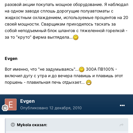
разовой акции покупать мощное оборудование. Я наблюдал
на одном заводе сплошь дорогущие полуавтоматы с
жидкостным охлаждением, используемые процентов на 20
своей мощности. Сварщикам приходилось таскать за
собой неподъемный блок шлангов с тяжеленной горелкой -
за то "круто" фирма выглядела...
Evgen
Вот именно, что "не задумываясь"...
300А ПВ100% -
включил дугу с утра и до вечера плавишь и плавишь этот
поршень - плавильная печь отдыхает...
Evgen
Опубликовано
12 декабря, 2010
Mykola сказал: