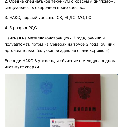
2. Средне специальное техникум с красным дипломом,
специальность сварочное производство.
3. НАКС, первый уровень, СК, НГДО, МО, ГО.
4. 5 разряд РДС.
Начинал на металлоконструкциях 2 года, ручник и
полуавтомат, потом на Северах на трубе 3 года, ручник.
аргоном только балуюсь, владею не очень хорошо =)
Впереди НАКС 3 уровень, и обучение в международном
институте сварки.