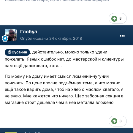
8
Глобул
Опубликовано
24 октября, 2018
, действительно, можно только удачи
@Сусанин
пожелать. Явных ошибок нет, до мастерской и клиентуры
вам ещё далековато, хотя...
По моему на дому имеет смысл люминий-чугуний
починять. По цене вполне подъёмная тема, а что можно
ещё такое варить дома, чтоб на хлеб с маслом хватало, я
не знаю. Мне кажется что ничего. Щас заборная секция в
магазине стоит дешевле чем в неё металла вложено.
3