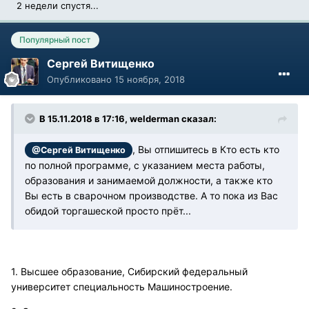
2 недели спустя...
Популярный пост
Сергей Витищенко
Опубликовано
15 ноября, 2018
В 15.11.2018 в 17:16, welderman сказал:
, Вы отпишитесь в Кто есть кто
@Сергей Витищенко
по полной программе, с указанием места работы,
образования и занимаемой должности, а также кто
Вы есть в сварочном производстве. А то пока из Вас
обидой торгашеской просто прёт...
1. Высшее образование, Сибирский федеральный
университет специальность Машиностроение.