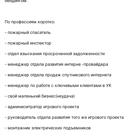
бендингом.
По профессиям коротко:
- пожарный спасатель
- пожарный инспектор
- отдел взыскания просроченной задолженности
- менеджер отдела развития интерне -провайдера
- менеджер отдела продаж спутникового интернета
- менеджер по работе с ключевыми клиентами в УК
- свой маленький бизнес(неудача)
- админисмтратор игрового проекта
- руководитель отдела развития того же игрового проекта
- монтажник электрических подъемников