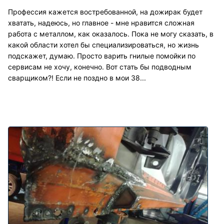
Профессия кажется востребованной, на дожирак будет
хватать, надеюсь, но главное - мне нравится сложная
работа с металлом, как оказалось. Пока не могу сказать, в
какой области хотел бы специализироваться, но жизнь
подскажет, думаю. Просто варить гнилые помойки по
сервисам не хочу, конечно. Вот стать бы подводным
сварщиком?! Если не поздно в мои 38...