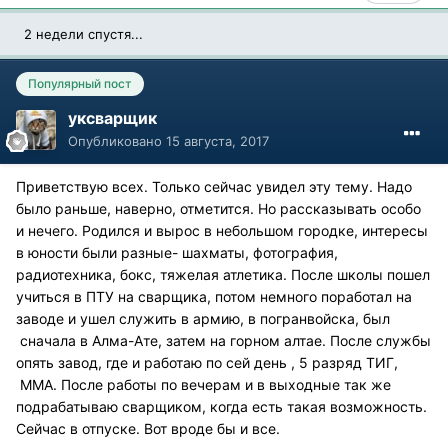
2 недели спустя...
Популярный пост
уксварщик
Опубликовано
15 августа, 2017
Приветствую всех. Только сейчас увидел эту тему. Надо
было раньше, наверно, отметится. Но рассказывать особо
и нечего. Родился и вырос в небольшом городке, интересы
в юности были разные- шахматы, фотография,
радиотехника, бокс, тяжелая атлетика. После школы пошел
учиться в ПТУ на сварщика, потом немного поработал на
заводе и ушел служить в армию, в погранвойска, был
сначала в Алма-Ате, затем на горном алтае. После службы
опять завод, где и работаю по сей день , 5 разряд ТИГ,
ММА. После работы по вечерам и в выходные так же
подрабатываю сварщиком, когда есть такая возможность.
Сейчас в отпуске. Вот вроде бы и все.