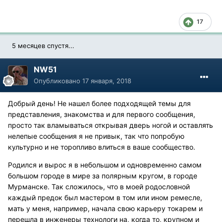
17
5 месяцев спустя...
NW51
Опубликовано
17 января, 2018
Добрый день! Не нашел более подходящей темы для
представления, знакомства и для первого сообщения,
просто так вламываться открывая дверь ногой и оставлять
нелепые сообщения я не привык, так что попробую
культурно и не торопливо влиться в ваше сообщество.
Родился и вырос я в небольшом и одновременно самом
большом городе в мире за полярным кругом, в городе
Мурманске. Так сложилось, что в моей родословной
каждый предок был мастером в том или ином ремесле,
мать у меня, например, начала свою карьеру токарем и
перешла в инженеры технологи на, когда то, крупном и