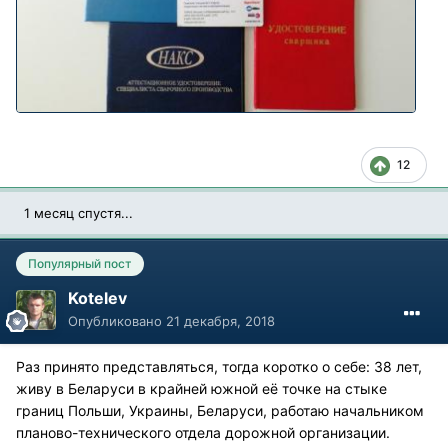
12
1 месяц спустя...
Популярный пост
Kotelev
Опубликовано
21 декабря, 2018
Раз принято представляться, тогда коротко о себе: 38 лет,
живу в Беларуси в крайней южной её точке на стыке
границ Польши, Украины, Беларуси, работаю начальником
планово-технического отдела дорожной организации.