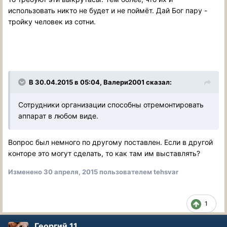
использовать никто не будет и не поймёт. Дай Бог пару -
тройку человек из сотни.
В 30.04.2015 в 05:04, Валери2001 сказал:
Сотрудники организации способны отремонтировать
аппарат в любом виде.
Вопрос был немного по другому поставлен. Если в другой
конторе это могут сделать, то как там им выставлять?
Изменено
30 апреля, 2015
пользователем tehsvar
1
Георгий 11