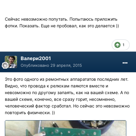
Сейчас невозможно попутать. Попытаюсь приложить
фотки. Показать. Еще не пробовал, как это делается ))
1
Валери2001
Опубликовано
29 апреля, 2015
Это фото одного из ремонтных аппарататов последних лет.
Видно, что провода к релюхам паяются вместе и
невозможно по другому запаять, как на вашей схеме. А по
вашей схеме, конечно, все сразу горит, несомненно,
человеческий фактор сработал. Но сейчас это невозможно
повторить физически. ))