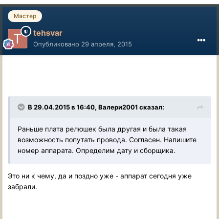
Мастер
tehsvar
Опубликовано
29 апреля, 2015
В 29.04.2015 в 16:40, Валери2001 сказал:
Раньше плата релюшек была другая и была такая
возможность попутать провода. Согласен. Напишите
номер аппарата. Определим дату и сборщика.
Это ни к чему, да и поздно уже - аппарат сегодня уже
забрали.