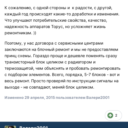
К сожалению, с одной стороны и к радости, с другой,
каждый год происходят какие-то доработки и изменения.
Что улучшают потребительские свойства, качество,
надежность аппаратов Торус, но усложняет жизнь
ремонтникам. ))
Поэтому, у нас договора с сервисными центрами
заключаются на блочный ремонт и мы не предоставляем
принц схемы. Гораздо проще и дешевле поменять сразу
транзисторный блок целиком с радиатором и
термозащитой, чем объяснять и пробовать ремонтировать
с подбором элементов. Всего, порядка, 5-7 блоков - вот и
весь ремонт. Просто проверяй по инструкции сигналы на
выходе - не совпадают, меняй блок целиком.
Изменено
29 апреля, 2015
пользователем Валери2001
2
Валери2001