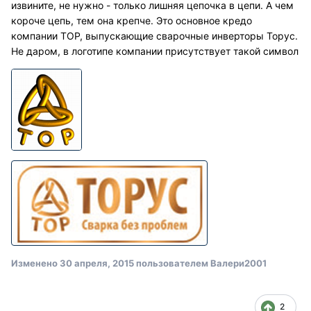
извините, не нужно - только лишняя цепочка в цепи. А чем
короче цепь, тем она крепче. Это основное кредо
компании ТОР, выпускающие сварочные инверторы Торус.
Не даром, в логотипе компании присутствует такой символ
Изменено
30 апреля, 2015
пользователем Валери2001
2