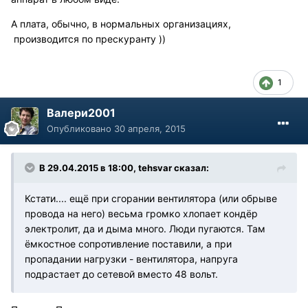
А плата, обычно, в нормальных организациях,
производится по прескуранту ))
1
Валери2001
Опубликовано
30 апреля, 2015
В 29.04.2015 в 18:00, tehsvar сказал:
Кстати.... ещё при сгорании вентилятора (или обрыве
провода на него) весьма громко хлопает кондёр
электролит, да и дыма много. Люди пугаются. Там
ёмкостное сопротивление поставили, а при
пропадании нагрузки - вентилятора, напруга
подрастает до сетевой вместо 48 вольт.