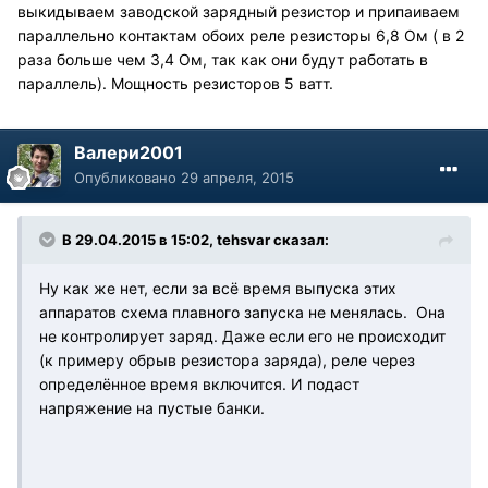
выкидываем заводской зарядный резистор и припаиваем
параллельно контактам обоих реле резисторы 6,8 Ом ( в 2
раза больше чем 3,4 Ом, так как они будут работать в
параллель). Мощность резисторов 5 ватт.
Валери2001
Опубликовано
29 апреля, 2015
В 29.04.2015 в 15:02, tehsvar сказал:
Ну как же нет, если за всё время выпуска этих
аппаратов схема плавного запуска не менялась. Она
не контролирует заряд. Даже если его не происходит
(к примеру обрыв резистора заряда), реле через
определённое время включится. И подаст
напряжение на пустые банки.