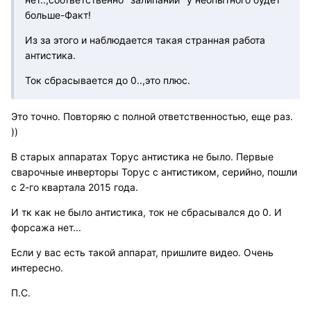
больше-Факт!
Из за этого и наблюдается такая странная работа
антистика.
Ток сбрасывается до 0..,это плюс.
Это точно. Повторяю с полной ответственностью, еще раз.
))
В старых аппаратах Торус антистика не было. Первые
сварочные инверторы Торус с антистиком, серийно, пошли
с 2-го квартала 2015 года.
И тк как не было антистика, ток не сбрасывался до 0. И
форсажа нет...
Если у вас есть такой аппарат, пришлите видео. Очень
интересно.
П.С.