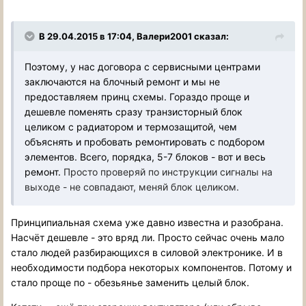
В 29.04.2015 в 17:04, Валери2001 сказал:
Поэтому, у нас договора с сервисными центрами
заключаются на блочный ремонт и мы не
предоставляем принц схемы. Гораздо проще и
дешевле поменять сразу транзисторный блок
целиком с радиатором и термозащитой, чем
объяснять и пробовать ремонтировать с подбором
элементов. Всего, порядка, 5-7 блоков - вот и весь
ремонт.
Просто проверяй по инструкции сигналы на
выходе - не совпадают, меняй блок целиком.
Принципиальная схема уже давно известна и разобрана.
Насчёт дешевле - это вряд ли. Просто сейчас очень мало
стало людей разбирающихся в силовой электронике. И в
необходимости подбора некоторых компонентов. Потому и
стало проще по - обезьянье заменить целый блок.