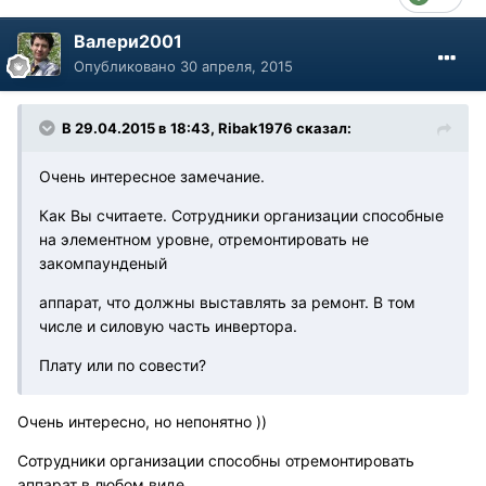
Валери2001
Опубликовано
30 апреля, 2015
В 29.04.2015 в 18:43, Ribak1976 сказал:
Очень интересное замечание.
Как Вы считаете. Сотрудники организации способные
на элементном уровне, отремонтировать не
закомпаунденый
аппарат, что должны выставлять за ремонт. В том
числе и силовую часть инвертора.
Плату или по совести?
Очень интересно, но непонятно ))
Сотрудники организации способны отремонтировать
аппарат в любом виде.