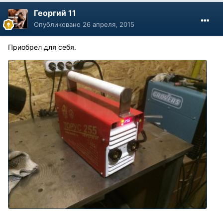
Георгий 11
Опубликовано
26 апреля, 2015
Приобрел для себя.