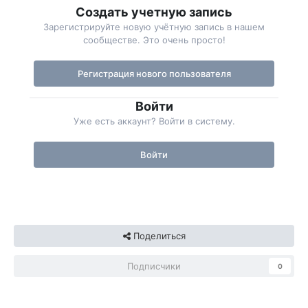
Создать учетную запись
Зарегистрируйте новую учётную запись в нашем
сообществе. Это очень просто!
Регистрация нового пользователя
Войти
Уже есть аккаунт? Войти в систему.
Войти
Поделиться
Подписчики
0