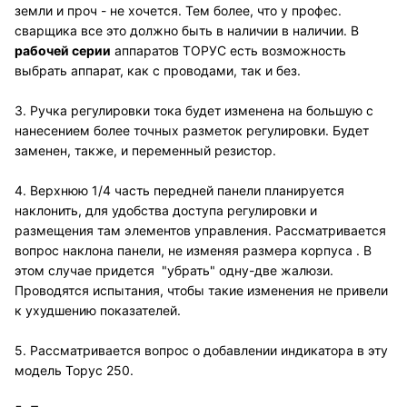
земли и проч - не хочется. Тем более, что у профес.
сварщика все это должно быть в наличии в наличии. В
рабочей серии
аппаратов ТОРУС есть возможность
выбрать аппарат, как с проводами, так и без.
3. Ручка регулировки тока будет изменена на большую с
нанесением более точных разметок регулировки. Будет
заменен, также, и переменный резистор.
4. Верхнюю 1/4 часть передней панели планируется
наклонить, для удобства доступа регулировки и
размещения там элементов управления. Рассматривается
вопрос наклона панели, не изменяя размера корпуса . В
этом случае придется "убрать" одну-две жалюзи.
Проводятся испытания, чтобы такие изменения не привели
к ухудшению показателей.
5. Рассматривается вопрос о добавлении индикатора в эту
модель Торус 250.