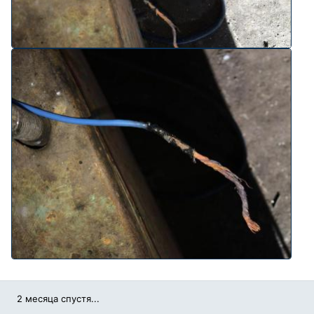
2 месяца спустя...