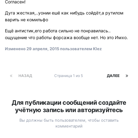
Согласен!
Дуга жесткая,..уонии ешё как нибудь сойдёт,а рутилом
варить не комильфо
Ещё антистик,его работа сильно не понравилась..
ощущение что работы форсажа вообще нет. Но это Имхо.
Изменено
29 апреля, 2015
пользователем Klez
НАЗАД
Страница 1 из 5
ДАЛЕЕ
Для публикации сообщений создайте
учётную запись или авторизуйтесь
Вы должны быть пользователем, чтобы оставить
комментарий