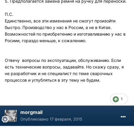
5. Предполагается замена ремня на ручку для переноски.
П.С.
Единственно, все эти изменения не смогут произойти
быстро. Производство у нас в России, а не в Китае.
Возможностей по приобретению и изготавливанию у нас в
Росиии, гораздо меньше, к сожалению.
Отвечу вопросы по эксплуатации, обслуживанию. Если
есть технические вопросы, задавайте. Но скажу сразу, я
не разработчик и не специалист по теме сварочных
процессов и углубляться в эту тему не будем.
1
morgmail
Опубликовано
17 февраля, 2015