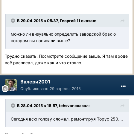
В 29.04.2015 в 05:37, Георгий 11 сказал:
можно ли визуально определить заводской брак о
котором вы написали выше?
Трудно сказать. Посмотрите сообщение выше. Я там вроде
всё расписал, даже как и что стояло.
Валери2001
Опубликовано
29 апреля, 2015
В 28.04.2015 в 18:57, tehsvar сказал:
Сегодня всю голову сломал, ремонтируя Торус 250....