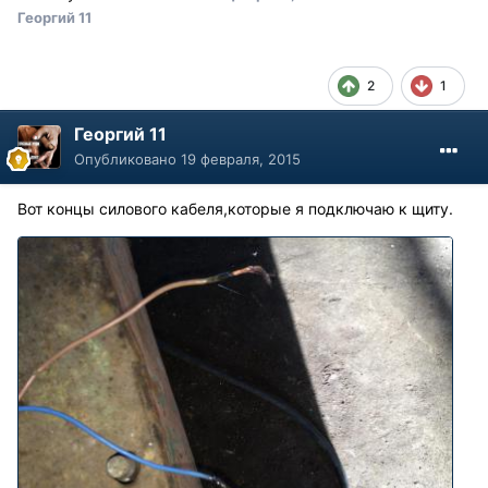
Георгий 11
2
1
Георгий 11
Опубликовано
19 февраля, 2015
Вот концы силового кабеля,которые я подключаю к щиту.