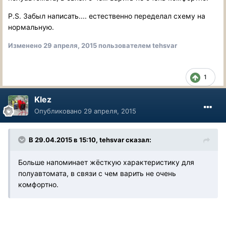
P.S. Забыл написать.... естественно переделал схему на
нормальную.
Изменено
29 апреля, 2015
пользователем tehsvar
1
Klez
Опубликовано
29 апреля, 2015
В 29.04.2015 в 15:10, tehsvar сказал:
Больше напоминает жёсткую характеристику для
полуавтомата, в связи с чем варить не очень
комфортно.