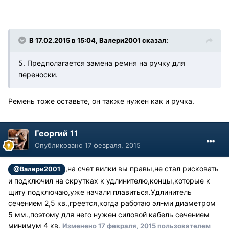
В 17.02.2015 в 15:04, Валери2001 сказал:
5. Предполагается замена ремня на ручку для
переноски.
Ремень тоже оставьте, он также нужен как и ручка.
Георгий 11
Опубликовано
17 февраля, 2015
,на счет вилки вы правы,не стал рисковать
@Валери2001
и подключил на скрутках к удлинителю,концы,которые к
щиту подключаю,уже начали плавиться.Удлинитель
сечением 2,5 кв.,греется,когда работаю эл-ми диаметром
5 мм.,поэтому для него нужен силовой кабель сечением
минимум 4 кв.
Изменено
17 февраля, 2015
пользователем