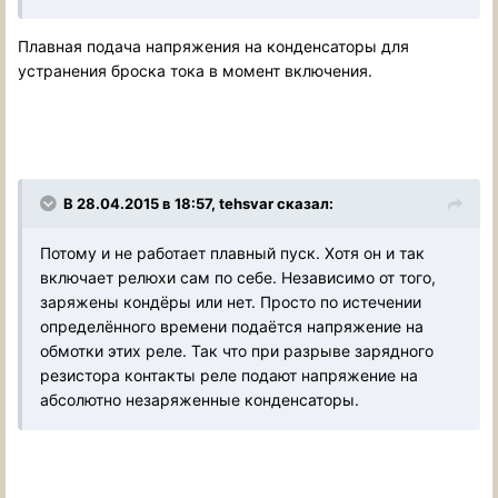
Плавная подача напряжения на конденсаторы для
устранения броска тока в момент включения.
В 28.04.2015 в 18:57, tehsvar сказал:
Потому и не работает плавный пуск. Хотя он и так
включает релюхи сам по себе. Независимо от того,
заряжены кондёры или нет. Просто по истечении
определённого времени подаётся напряжение на
обмотки этих реле. Так что при разрыве зарядного
резистора контакты реле подают напряжение на
абсолютно незаряженные конденсаторы.