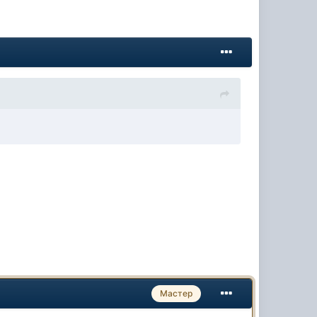
Мастер