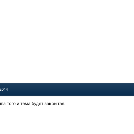
 2014
типа того и тема будет закрытая.