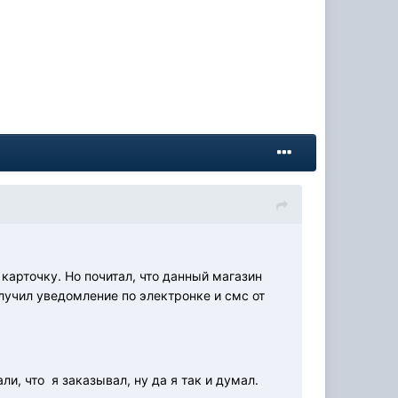
 карточку. Но почитал, что данный магазин
лучил уведомление по электронке и смс от
и, что я заказывал, ну да я так и думал.