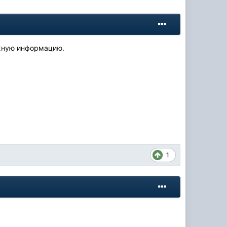
ажную информацию.
1