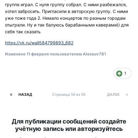
группе играл. С нуля группу собрал. С ними разбежался,
хотел забросить. Пригласили в авторскую группу. С ними
уже тоже года 2. Немало концертов по разным городам
отыграли. Ну и так балуюсь барабанными каверами)) для
себя так сказать
https://vk.ru/wall584799893_682
Изменено
11 февраля
пользователем Alexsuv781
1
НАЗАД
Страница 56 из 56
ДАЛЕЕ
Для публикации сообщений создайте
учётную запись или авторизуйтесь