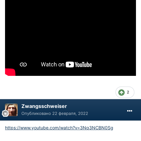
2
Zwangsschweiser
Опубликовано
22 февраля, 2022
https://www.youtube.com/watch?v=3Nq3NCBN0Sg