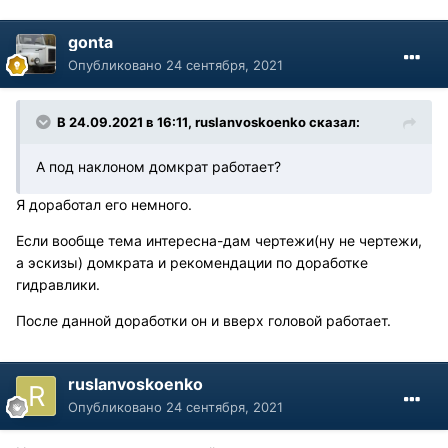
gonta
Опубликовано
24 сентября, 2021
В 24.09.2021 в 16:11, ruslanvoskoenko сказал:
А под наклоном домкрат работает?
Я доработал его немного.
Если вообще тема интересна-дам чертежи(ну не чертежи,
а эскизы) домкрата и рекомендации по доработке
гидравлики.
После данной доработки он и вверх головой работает.
ruslanvoskoenko
Опубликовано
24 сентября, 2021