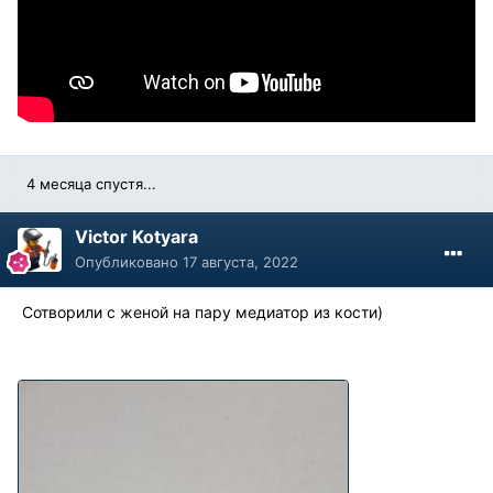
4 месяца спустя...
Victor Kotyara
Опубликовано
17 августа, 2022
Сотворили с женой на пару медиатор из кости)