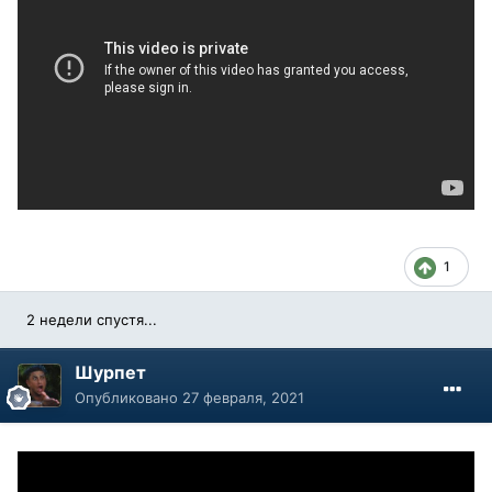
1
2 недели спустя...
Шурпет
Опубликовано
27 февраля, 2021