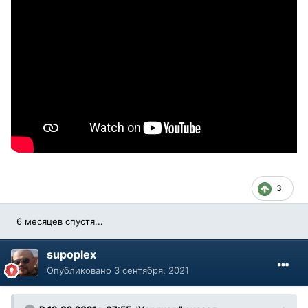
3
6 месяцев спустя...
supoplex
Опубликовано
3 сентября, 2021