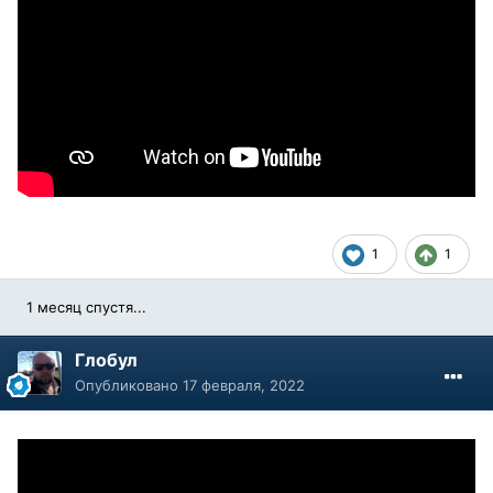
1
1
1 месяц спустя...
Глобул
Опубликовано
17 февраля, 2022