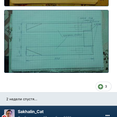
3
2 недели спустя...
Sakhalin_Cat