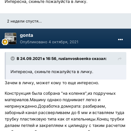
Интересна, скиньте пожалуйста в личку.
2 недели спустя...
gonta
Опубликовано
4 октября, 2021
В 24.09.2021 в 16:56, ruslanvoskoenko сказал:
Интересна, скиньте пожалуйста в личку.
Зачем в личку, может кому то еще интересно.
Конструкция была собрана "на коленке",из подручных
материалов.Машину однако поднимает легко и
непринужденно.Доработка домкрата: разбираем,
заборный канал рассверливаем до 6 мм и вставляем туда
трубку пластиковую типа как от капельницы.Конец трубки
делаем петлей и закрепляем к цилиндру с таким расчетом