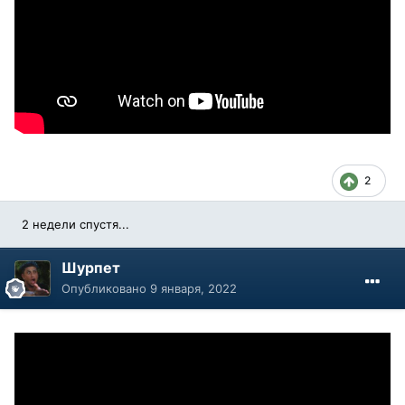
2
2 недели спустя...
Шурпет
Опубликовано
9 января, 2022