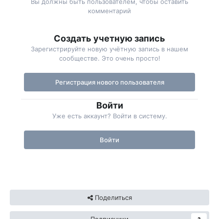
Вы должны быть пользователем, чтобы оставить
комментарий
Создать учетную запись
Зарегистрируйте новую учётную запись в нашем
сообществе. Это очень просто!
Регистрация нового пользователя
Войти
Уже есть аккаунт? Войти в систему.
Войти
Поделиться