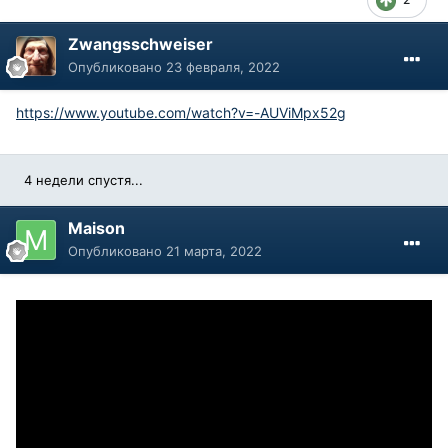
Zwangsschweiser
Опубликовано
23 февраля, 2022
https://www.youtube.com/watch?v=-AUViMpx52g
4 недели спустя...
Maison
Опубликовано
21 марта, 2022