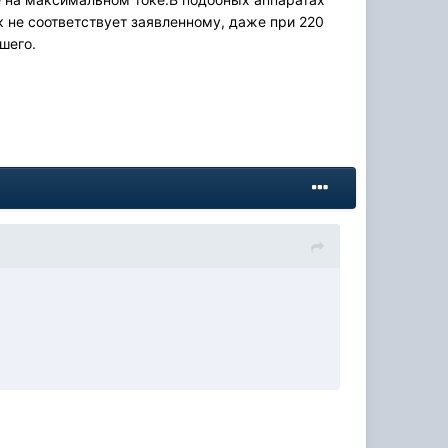
 не соответствует заявленному, даже при 220
шего.