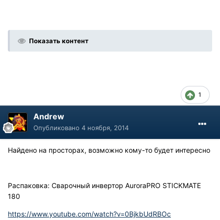
Показать контент
1
Andrew
Опубликовано
4 ноября, 2014
Найдено на просторах, возможно кому-то будет интересно
Распаковка: Сварочный инвертор AuroraPRO STICKMATE
180
https://www.youtube.com/watch?v=0BjkbUdRBOc