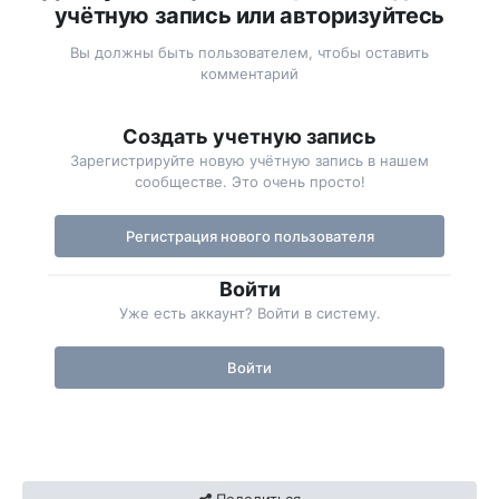
учётную запись или авторизуйтесь
Вы должны быть пользователем, чтобы оставить
комментарий
Создать учетную запись
Зарегистрируйте новую учётную запись в нашем
сообществе. Это очень просто!
Регистрация нового пользователя
Войти
Уже есть аккаунт? Войти в систему.
Войти
Поделиться