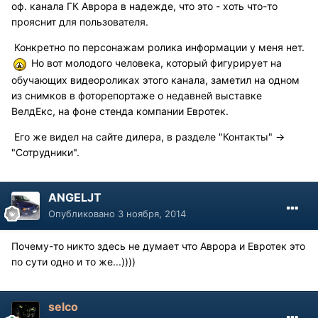
оф. канала ГК Аврора в надежде, что это - хоть что-то
прояснит для пользователя.
Конкретно по персонажам ролика информации у меня нет.
Но вот молодого человека, который фигурирует на
обучающих видеороликах этого канала, заметил на одном
из снимков в фоторепортаже о недавней выставке
ВелдЕкс, на фоне стенда компании Евротек.
Его же видел на сайте дилера, в разделе "Контакты" ->
"Сотрудники".
ANGELJT
Опубликовано
3 ноября, 2014
Почему-то никто здесь не думает что Аврора и Евротек это
по сути одно и то же...))))
selco