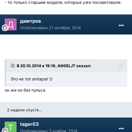
- то только старшие модели, которые уже посоветовали.
дмитров
Опубликовано
21 октября, 2014
В 20.10.2014 в 19:16, ANGELJT сказал:
Это не тот аппарат ))
он же но без пульса
2 недели спустя...
tager03
Опубликовано
3 ноября, 2014