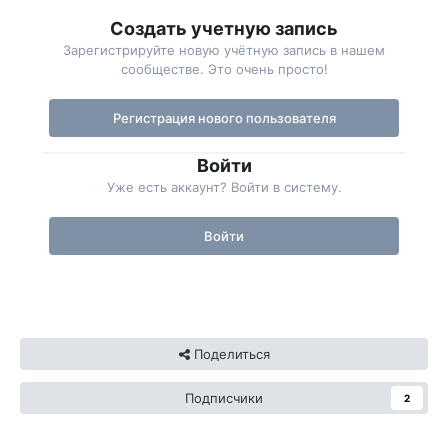
Создать учетную запись
Зарегистрируйте новую учётную запись в нашем
сообществе. Это очень просто!
Регистрация нового пользователя
Войти
Уже есть аккаунт? Войти в систему.
Войти
Поделиться
Подписчики
2