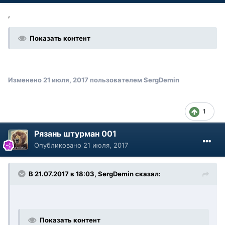
,
Показать контент
Изменено
21 июля, 2017
пользователем SergDemin
1
Рязань штурман 001
Опубликовано
21 июля, 2017
В 21.07.2017 в 18:03, SergDemin сказал:
Показать контент