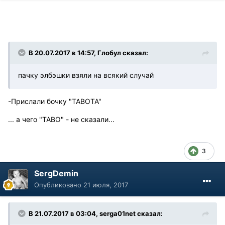
В 20.07.2017 в 14:57, Глобул сказал:
пачку элбэшки взяли на всякий случай
-Прислали бочку "ТАВОТА"
... а чего "ТАВО" - не сказали...
3
SergDemin
Опубликовано
21 июля, 2017
В 21.07.2017 в 03:04, serga01net сказал: