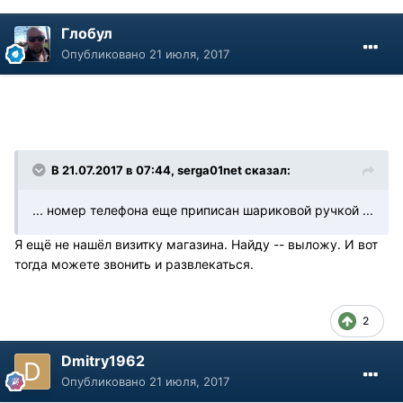
Глобул
Опубликовано
21 июля, 2017
В 21.07.2017 в 07:44, serga01net сказал:
... номер телефона еще приписан шариковой ручкой ...
Я ещё не нашёл визитку магазина. Найду -- выложу. И вот
тогда можете звонить и развлекаться.
2
Dmitry1962
Опубликовано
21 июля, 2017