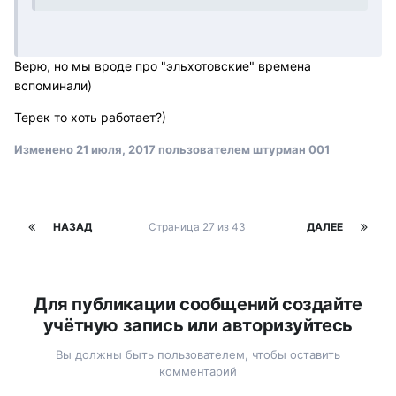
Верю, но мы вроде про "эльхотовские" времена
вспоминали)
Терек то хоть работает?)
Изменено
21 июля, 2017
пользователем штурман 001
НАЗАД
Страница 27 из 43
ДАЛЕЕ
Для публикации сообщений создайте
учётную запись или авторизуйтесь
Вы должны быть пользователем, чтобы оставить
комментарий