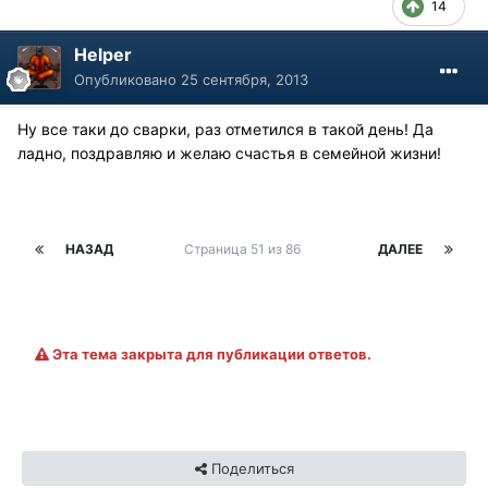
14
Helper
Опубликовано
25 сентября, 2013
Ну все таки до сварки, раз отметился в такой день! Да
ладно, поздравляю и желаю счастья в семейной жизни!
НАЗАД
Страница 51 из 86
ДАЛЕЕ
Эта тема закрыта для публикации ответов.
Поделиться