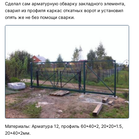
Сделал сам арматурную обварку закладного элемента,
сварил из профиля каркас откатных ворот и установил
опять же не без помощи сварки.
Материалы: Арматура 12, профиль 60*40*2, 20*20*1.5,
20*40*2мм.