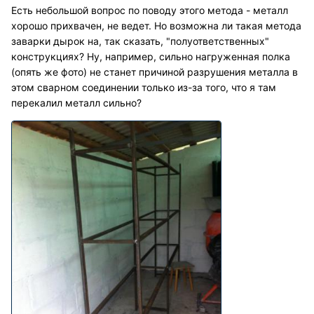
Есть небольшой вопрос по поводу этого метода - металл
хорошо прихвачен, не ведет. Но возможна ли такая метода
заварки дырок на, так сказать, "полуответственных"
конструкциях? Ну, например, сильно нагруженная полка
(опять же фото) не станет причиной разрушения металла в
этом сварном соединении только из-за того, что я там
перекалил металл сильно?