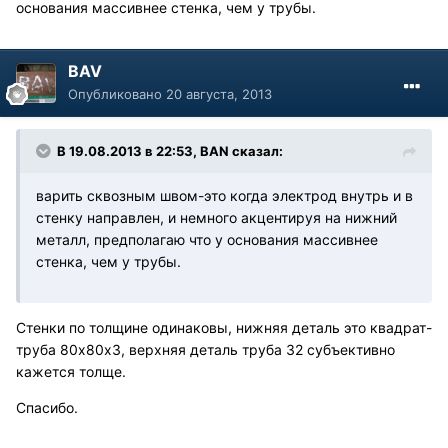
основания массивнее стенка, чем у трубы.
BAV
Опубликовано
20 августа, 2013
В 19.08.2013 в 22:53, BAN сказал:
варить сквозным швом-это когда электрод внутрь и в
стенку направлен, и немного акцентируя на нижний
металл, предполагаю что у основания массивнее
стенка, чем у трубы.
Стенки по толщине одинаковы, нижняя деталь это квадрат-
труба 80х80х3, верхняя деталь труба 32 субъективно
кажется толще.
Спасибо.