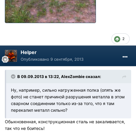
2
Helper
Опубликовано
9 сентября, 2013
В 09.09.2013 в 13:22, AlexZombie сказал:
Ну, например, сильно нагруженная полка (опять же
фото) не станет причиной разрушения металла в этом
сварном соединении только из-за того, что я там
перекалил металл сильно?
Обыкновенная, конструкционная сталь не закаливается,
так что не боитесь!