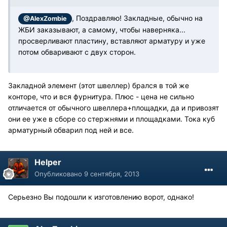
, Поздравляю! Закладные, обычно на
@AlexZombie
ЖБИ заказывают, а самому, чтобы наверняка...
просверливают пластину, вставляют арматуру и уже
потом обваривают с двух сторон.
Закладной элемент (этот швеллер) брался в той же
конторе, что и вся фурнитура. Плюс - цена не сильно
отличается от обычного швеллера+площадки, да и привозят
они ее уже в сборе со стержнями и площадками. Тока куб
арматурный обварил под ней и все.
Helper
Опубликовано
9 сентября, 2013
Серьезно Вы подошли к изготовлению ворот, однако!