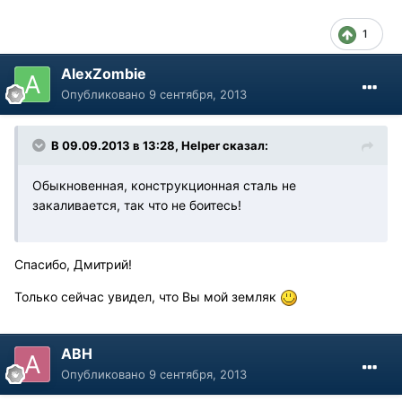
1
AlexZombie
Опубликовано
9 сентября, 2013
В 09.09.2013 в 13:28, Helper сказал:
Обыкновенная, конструкционная сталь не
закаливается, так что не боитесь!
Спасибо, Дмитрий!
Только сейчас увидел, что Вы мой земляк
АВН
Опубликовано
9 сентября, 2013