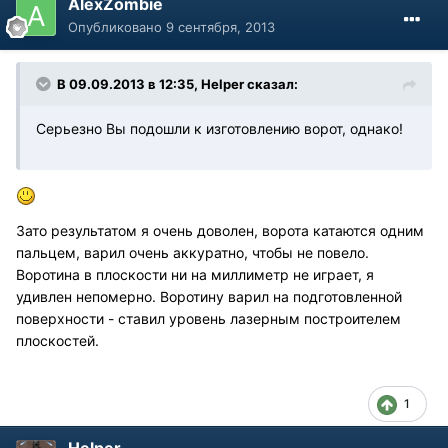
AlexZombie
Опубликовано
9 сентября, 2013
В 09.09.2013 в 12:35, Helper сказал:
Серьезно Вы подошли к изготовлению ворот, однако!
Зато результатом я очень доволен, ворота катаются одним
пальцем, варил очень аккуратно, чтобы не повело.
Воротина в плоскости ни на миллиметр не играет, я
удивлен непомерно. Воротину варил на подготовленной
поверхности - ставил уровень лазерным построителем
плоскостей.
1