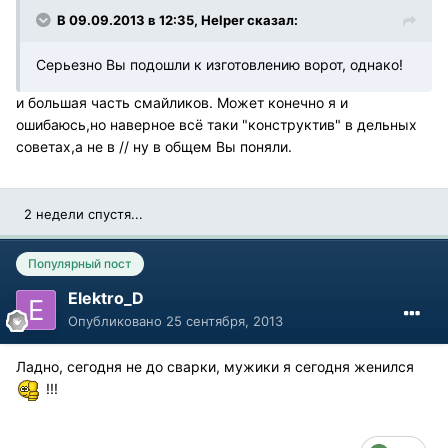
В 09.09.2013 в 12:35, Helper сказал:
Серьезно Вы подошли к изготовлению ворот, однако!
и большая часть смайликов. Может конечно я и
ошибаюсь,но наверное всё таки "конструктив" в дельных
советах,а не в // ну в общем Вы поняли.
2 недели спустя...
Популярный пост
Elektro_D
Опубликовано
25 сентября, 2013
Ладно, сегодня не до сварки, мужики я сегодня женился
!!!