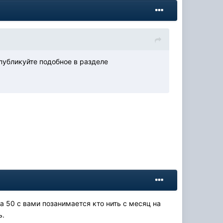
публикуйте подобное в разделе
а 50 с вами позанимается кто нить с месяц на
ь.