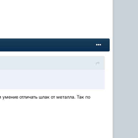
 умение отличать шлак от металла. Так по