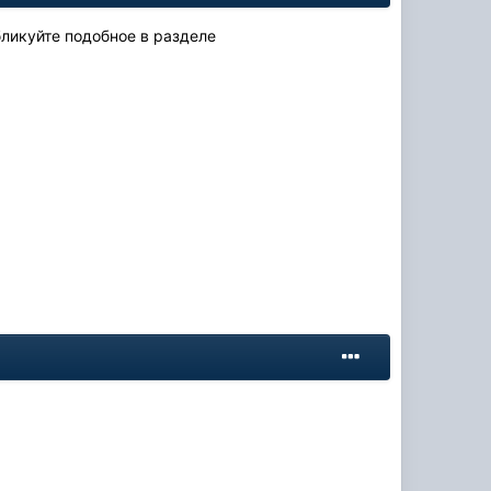
бликуйте подобное в разделе