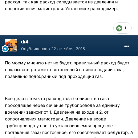
расход, так как расход складывается из давления и
сопротивления магистрали. Установите расходомер.
1
di4
Опубликовано
22 октября, 2015
По моему мнению нет не будет. правильный расход будет
показывать ротаметр встроенный в линию подачи газа,
правильно подобранный под проходящий газ.
Все дело в том что расход газа (количество газа
проходящее через сечение трубопровода за единицу
времени) зависит от 1. Давления на входе и 2. от
сопротивления магистрали. Давление на входе
трубопровода у нас (в установившемся процессе
протекания газа) постоянное, его обеспечивает редуктор. А