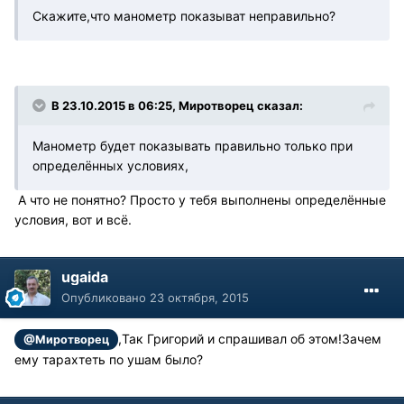
Скажите,что манометр показыват неправильно?
В 23.10.2015 в 06:25, Миротворец сказал:
Манометр будет показывать правильно только при
определённых условиях,
А что не понятно? Просто у тебя выполнены определённые
условия, вот и всё.
ugaida
Опубликовано
23 октября, 2015
,Так Григорий и спрашивал об этом!Зачем
@Миротворец
ему тарахтеть по ушам было?