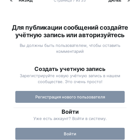
НАЗАД
Страница 7 из 35
ДАЛЕЕ
Для публикации сообщений создайте
учётную запись или авторизуйтесь
Вы должны быть пользователем, чтобы оставить
комментарий
Создать учетную запись
Зарегистрируйте новую учётную запись в нашем
сообществе. Это очень просто!
Регистрация нового пользователя
Войти
Уже есть аккаунт? Войти в систему.
Войти