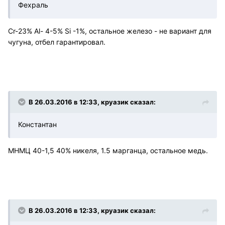
Фехраль
Cr-23% Al- 4-5% Si -1%, остальное железо - не вариант для
чугуна, отбел гарантировал.
В 26.03.2016 в 12:33, круазик сказал:
Константан
МНМЦ 40-1,5 40% никеля, 1.5 марганца, остальное медь.
В 26.03.2016 в 12:33, круазик сказал: