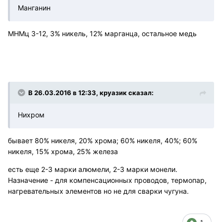
Манганин
МНМц 3-12, 3% никель, 12% марганца, остальное медь
В 26.03.2016 в 12:33, круазик сказал:
Нихром
бывает 80% никеля, 20% хрома; 60% никеля, 40%; 60%
никеля, 15% хрома, 25% железа
есть еще 2-3 марки алюмели, 2-3 марки монели.
Назначение - для компенсационных проводов, термопар,
нагревательных элементов но не для сварки чугуна.