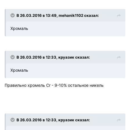
В 26.03.2016 в 13:49, mehanik1102 сказал:
Хромаль
В 26.03.2016 в 12:33, круазик сказал:
Хромаль
Правильно хромель Cr - 9-10% остальное никель
В 26.03.2016 в 12:33, круазик сказал: