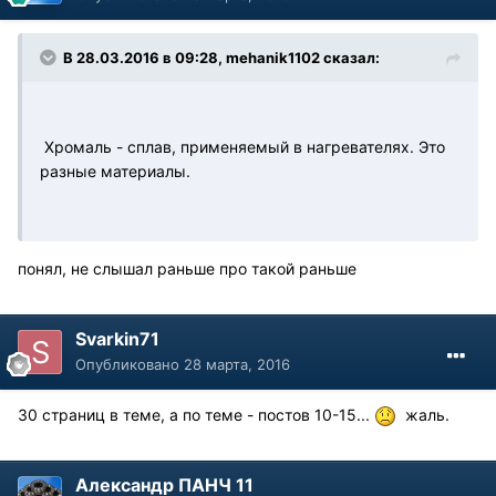
В 28.03.2016 в 09:28, mehanik1102 сказал:
Хромаль - сплав, применяемый в нагревателях. Это
разные материалы.
понял, не слышал раньше про такой раньше
Svarkin71
Опубликовано
28 марта, 2016
30 страниц в теме, а по теме - постов 10-15...
жаль.
Александр ПАНЧ 11