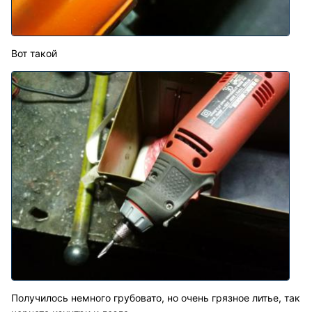
Вот такой
Получилось немного грубовато, но очень грязное литье, так