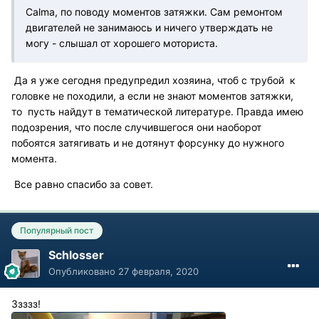
Calma, по поводу моментов затяжки. Сам ремонтом
двигателей не занимаюсь и ничего утверждать не
могу - слышал от хорошего моториста.
Да я уже сегодня предупредил хозяина, чтоб с трубой к
головке не походили, а если не знают моментов затяжки,
то пусть найдут в тематической литературе. Правда имею
подозрения, что после случившегося они наоборот
побоятся затягивать и не дотянут форсунку до нужного
момента.
Все равно спасибо за совет.
Популярный пост
Schlosser
Опубликовано
27 февраля, 2020
Ззззз!