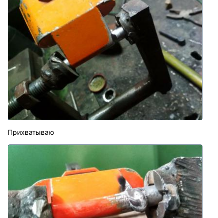
Прихватываю