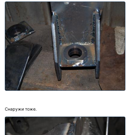
Снаружи тоже.