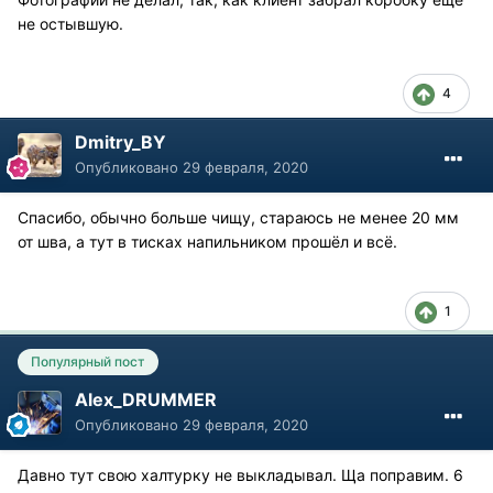
не остывшую.
4
Dmitry_BY
Опубликовано
29 февраля, 2020
Спасибо, обычно больше чищу, стараюсь не менее 20 мм
от шва, а тут в тисках напильником прошёл и всё.
1
Популярный пост
Alex_DRUMMER
Опубликовано
29 февраля, 2020
Давно тут свою халтурку не выкладывал. Ща поправим. 6