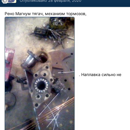
Опубликовано
28 февраля, 2020
Рено Магнум тягач, механизм тормозов,
. Наплавка сильно не