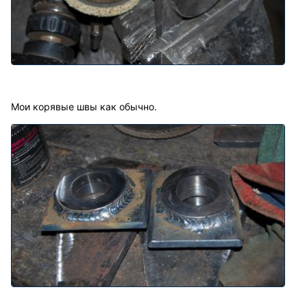
Мои корявые швы как обычно.