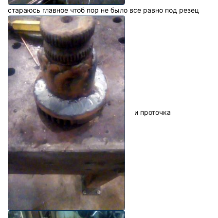
стараюсь главное чтоб пор не было все равно под резец
и проточка