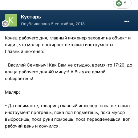
5
Кустарь
Опубликовано
5 сентября, 2018
Конец рабочего дня, главный инженер заходит на объект и
видит, что маляр протирает ветошью инструменты.
Главный инженер:
- Василий Семеныч! Как Вам не стыдно, время-то 17:20, до
конца рабочего дня 40 минут! А Вы уже домой
собираетесь!
Маляр:
- Да понимаете, товарищ главный инженер, пока ветошью
инструмент протрешь, пока пол подметешь, пока мусор
выбросишь, пока руки помоешь, пока переоденешься, вот
рабочий день и кончился.