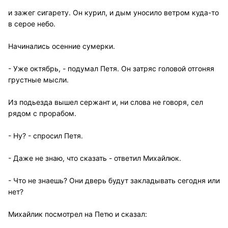
и зажег сигарету. Он курил, и дым уносило ветром куда-то
в серое небо.
Начинались осенние сумерки.
- Уже октябрь, - подумал Петя. Он затряс головой отгоняя
грустные мысли.
Из подьезда вышел сержант и, ни слова не говоря, сел
рядом с прорабом.
- Ну? - спросил Петя.
- Даже не знаю, что сказать - ответил Михайлюк.
- Что не знаешь? Они дверь будут закладывать сегодня или
нет?
Михайлик посмотрел на Петю и сказал: