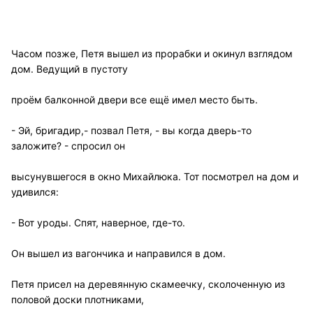
Часом позже, Петя вышел из прорабки и окинул взглядом
дом. Ведущий в пустоту
проём балконной двери все ещё имел место быть.
- Эй, бригадир,- позвал Петя, - вы когда дверь-то
заложите? - спросил он
высунувшегося в окно Михайлюка. Тот посмотрел на дом и
удивился:
- Вот уроды. Спят, наверное, где-то.
Он вышел из вагончика и направился в дом.
Петя присел на деревянную скамеечку, сколоченную из
половой доски плотниками,