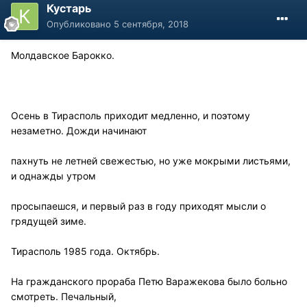
Кустарь
Опубликовано
5 сентября, 2018
Молдавское Барокко.
Осень в Тирасполь приходит медленно, и поэтому
незаметно. Дожди начинают
пахнуть не летней свежестью, но уже мокрыми листьями,
и однажды утром
просыпаешся, и первый раз в году приходят мысли о
грядущей зиме.
Тирасполь 1985 года. Октябрь.
На гражданского прораба Петю Варажекова было больно
смотреть. Печальный,