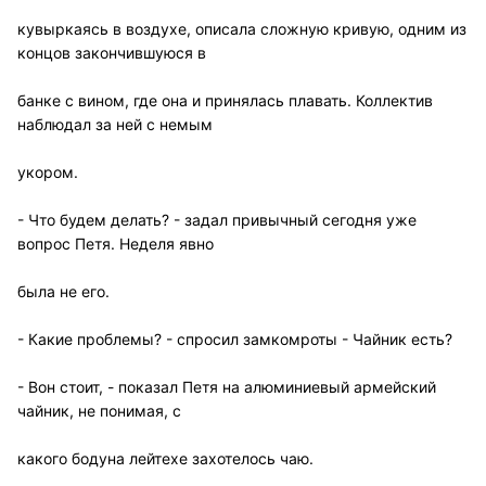
кувыркаясь в воздухе, описала сложную кривую, одним из
концов закончившуюся в
банке с вином, где она и принялась плавать. Коллектив
наблюдал за ней с немым
укором.
- Что будем делать? - задал привычный сегодня уже
вопрос Петя. Неделя явно
была не его.
- Какие проблемы? - спросил замкомроты - Чайник есть?
- Вон стоит, - показал Петя на алюминиевый армейский
чайник, не понимая, с
какого бодуна лейтехе захотелось чаю.