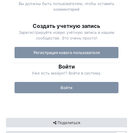
Вы должны быть пользователем, чтобы оставить
комментарий
Создать учетную запись
Зарегистрируйте новую учётную запись в нашем
сообществе. Это очень просто!
Регистрация нового пользователя
Войти
Уже есть аккаунт? Войти в систему.
Войти
Поделиться