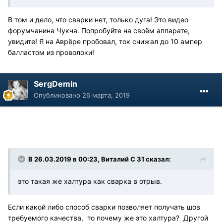
В том и дело, что сварки нет, только дуга! Это видео
форумчанина Чукча. Попробуйте на своём аппарате,
увидите! Я на Аврёре пробовал, ток снижал до 10 ампер
балластом из проволоки!
SergDemin
Опубликовано
26 марта, 2019
В 26.03.2019 в 00:23, Виталий С 31 сказал:
это такая же халтура как сварка в отрыв.
Если какой либо способ сварки позволяет получать шов
требуемого качества, то почему же это халтура? Другой