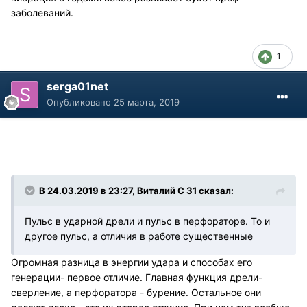
заболеваний.
1
serga01net
Опубликовано
25 марта, 2019
В 24.03.2019 в 23:27, Виталий С 31 сказал:
Пульс в ударной дрели и пульс в перфораторе. То и
другое пульс, а отличия в работе существенные
Огромная разница в энергии удара и способах его
генерации- первое отличие. Главная функция дрели-
сверление, а перфоратора - бурение. Остальное они