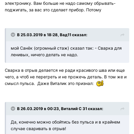
электронику. Вам больше не надо самому обрывать-
поджигать, за вас это сделает прибор. Потому
В 25.03.2019 в 18:28, Вад11 сказал:
мой Санёк (огромный стаж) сказал так: - Сварка для
ленивых, ничего делать не надо.
Сварка в отрыв делается не ради красивого шва или еще
чего, а чтоб не перегреть и не прожечь деталь. В том же и
смысл пульса. Даже Виталик это признал:
В 26.03.2019 в 00:23, Виталий С 31 сказал:
Да, конечно можно обойтись без пульса и в крайнем
случае сваривать в отрыв!