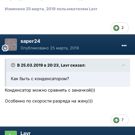
Изменено
25 марта, 2019
пользователем Lavr
2
saper24
Опубликовано
25 марта, 2019
В 25.03.2019 в 20:23, Lavr сказал:
Как быть с конденсатором?
Конденсатор можно сравнить с заначкой)))
Особенно по скорости разряда на жену)))
7
Lavr