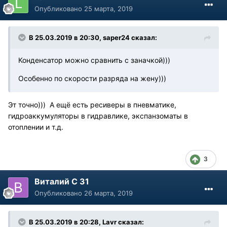
Опубликовано
25 марта, 2019
В 25.03.2019 в 20:30, saper24 сказал:
Конденсатор можно сравнить с заначкой)))
Особенно по скорости разряда на жену)))
Эт точно))) А ещё есть ресиверы в пневматике,
гидроаккумуляторы в гидравлике, экспанзоматы в
отоплении и т.д.
3
Виталий С 31
Опубликовано
26 марта, 2019
В 25.03.2019 в 20:28, Lavr сказал: