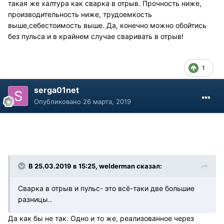
такая же халтура как сварка в отрыв. Прочность ниже,
производительность ниже, трудоемкость
выше,себестоимость выше. Да, конечно можно обойтись
без пульса и в крайнем случае сваривать в отрыв!
1
serga01net
Опубликовано
26 марта, 2019
В 25.03.2019 в 15:25, welderman сказал:
Сварка в отрыв и пульс- это всё-таки две большие
разницы..
Да как бы не так. Одно и то же, реализованное через