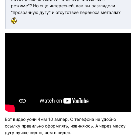
режиме"? Но еще интересней, как вы разглядели
"прозрачную дугу" и отсутствие переноса металла?
Вот видео уони 4мм 10 ампер. С телефона не удобно
ссылку правильно оформлять, извиняюсь. А через маску
дугу лучше видно, чем в видео.