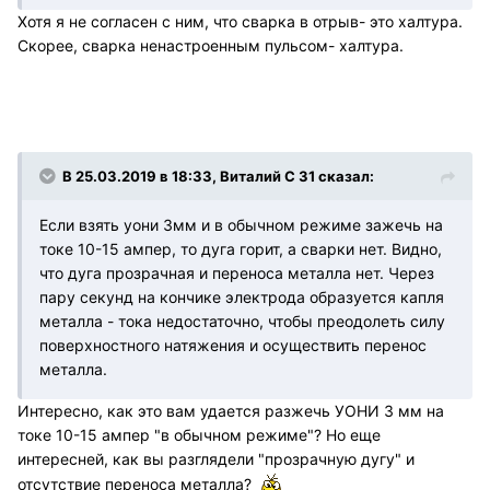
Хотя я не согласен с ним, что сварка в отрыв- это халтура.
Скорее, сварка ненастроенным пульсом- халтура.
В 25.03.2019 в 18:33, Виталий С 31 сказал:
Если взять уони 3мм и в обычном режиме зажечь на
токе 10-15 ампер, то дуга горит, а сварки нет. Видно,
что дуга прозрачная и переноса металла нет. Через
пару секунд на кончике электрода образуется капля
металла - тока недостаточно, чтобы преодолеть силу
поверхностного натяжения и осуществить перенос
металла.
Интересно, как это вам удается разжечь УОНИ 3 мм на
токе 10-15 ампер "в обычном режиме"? Но еще
интересней, как вы разглядели "прозрачную дугу" и
отсутствие переноса металла?
​