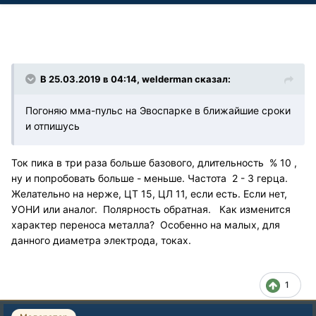
В 25.03.2019 в 04:14, welderman сказал:
Погоняю мма-пульс на Эвоспарке в ближайшие сроки
и отпишусь
Ток пика в три раза больше базового, длительность % 10 ,
ну и попробовать больше - меньше. Частота 2 - 3 герца.
Желательно на нерже, ЦТ 15, ЦЛ 11, если есть. Если нет,
УОНИ или аналог. Полярность обратная. Как изменится
характер переноса металла? Особенно на малых, для
данного диаметра электрода, токах.
1