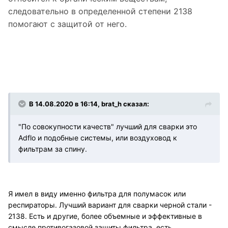
следовательно в определенной степени 2138
помогают с защитой от него.
В 14.08.2020 в 16:14, brat_h сказал:
"По совокупности качеств" лучший для сварки это
Adflo и подобные системы, или воздуховод к
фильтрам за спину.
Я имел в виду именно фильтра для полумасок или
респираторы. Лучший вариант для сварки черной стали -
2138. Есть и другие, более объемные и эффективные в
смысле противогазовой защиты фильтра, есть