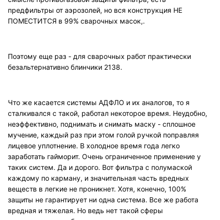
предфильтры от аэрозолей, но вся конструкция НЕ
ПОМЕСТИТСЯ в 99% сварочных масок,.
Поэтому еще раз - для сварочных работ практически
безальтернативно блинчики 2138.
Что же касается системы АДФЛО и их аналогов, то я
сталкивался с такой, работал некоторое время. Неудобно,
неэффективно, поднимать и снимать маску - сплошное
мучение, каждый раз при этом голой ручкой поправляя
лицевое уплотнение. В холодное время года легко
заработать гайморит. Очень ограниченное применение у
таких систем. Да и дорого. Вот фильтра с полумаской
каждому по карману, и значительная часть вредных
веществ в легкие не проникнет. Хотя, конечно, 100%
защиты не гарантирует ни одна система. Все же работа
вредная и тяжелая. Но ведь нет такой сферы