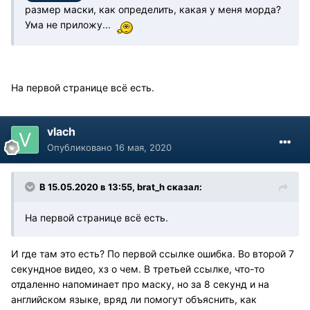
размер маски, как определить, какая у меня морда?
Ума не приложу...
На первой странице всё есть.
vlach
Опубликовано
16 мая, 2020
В 15.05.2020 в 13:55, brat_h сказал:
На первой странице всё есть.
И где там это есть? По первой ссылке ошибка. Во второй 7
секундное видео, хз о чем. В третьей ссылке, что-то
отдаленно напоминает про маску, но за 8 секунд и на
английском языке, вряд ли помогут объяснить, как