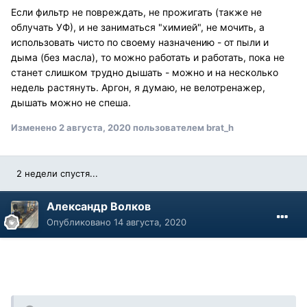
Если фильтр не повреждать, не прожигать (также не
облучать УФ), и не заниматься "химией", не мочить, а
использовать чисто по своему назначению - от пыли и
дыма (без масла), то можно работать и работать, пока не
станет слишком трудно дышать - можно и на несколько
недель растянуть. Аргон, я думаю, не велотренажер,
дышать можно не спеша.
Изменено
2 августа, 2020
пользователем brat_h
2 недели спустя...
Александр Волков
Опубликовано
14 августа, 2020