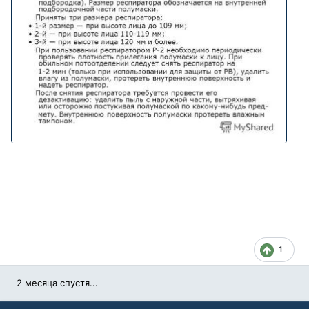
1
2 месяца спустя...