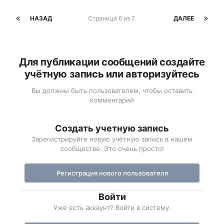
НАЗАД
Страница 6 из 7
ДАЛЕЕ
Для публикации сообщений создайте
учётную запись или авторизуйтесь
Вы должны быть пользователем, чтобы оставить
комментарий
Создать учетную запись
Зарегистрируйте новую учётную запись в нашем
сообществе. Это очень просто!
Регистрация нового пользователя
Войти
Уже есть аккаунт? Войти в систему.