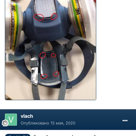
vlach
Опубликовано
15 мая, 2020