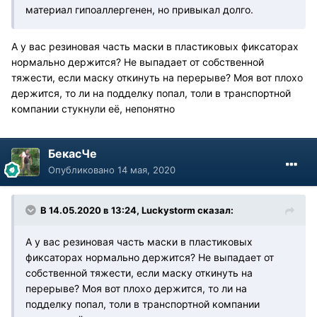
материал гипоаллергенен, но привыкал долго.
А у вас резиновая часть маски в пластиковых фиксаторах
нормально держится? Не выпадает от собственной
тяжести, если маску откинуть на перерыве? Моя вот плохо
держится, то ли на подделку попал, толи в транспортной
компании стукнули её, непонятно
БекасЧе
Опубликовано
14 мая, 2020
В 14.05.2020 в 13:24, Luckystorm сказал:
А у вас резиновая часть маски в пластиковых
фиксаторах нормально держится? Не выпадает от
собственной тяжести, если маску откинуть на
перерыве? Моя вот плохо держится, то ли на
подделку попал, толи в транспортной компании