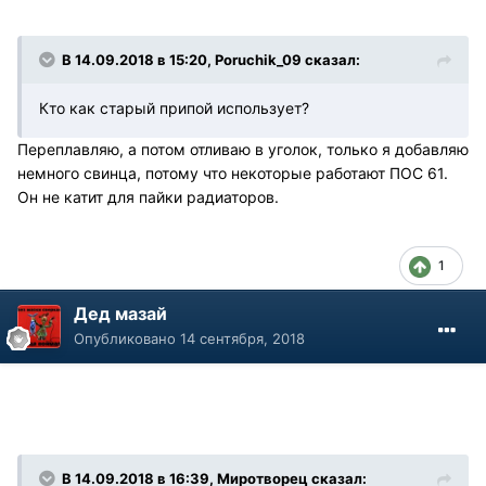
В 14.09.2018 в 15:20, Poruchik_09 сказал:
Кто как старый припой использует?
Переплавляю, а потом отливаю в уголок, только я добавляю
немного свинца, потому что некоторые работают ПОС 61.
Он не катит для пайки радиаторов.
1
Дед мазай
Опубликовано
14 сентября, 2018
В 14.09.2018 в 16:39, Миротворец сказал: