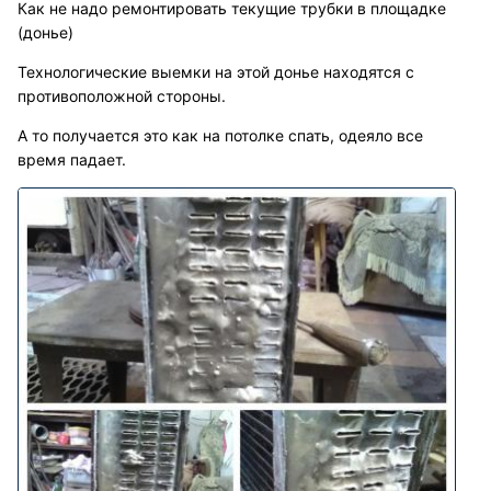
Как не надо ремонтировать текущие трубки в площадке
(донье)
Технологические выемки на этой донье находятся с
противоположной стороны.
А то получается это как на потолке спать, одеяло все
время падает.