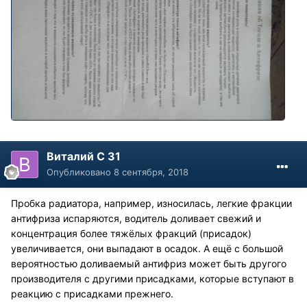
Виталий С 31
Опубликовано
8 сентября, 2018
Пробка радиатора, например, износилась, легкие фракции
антифриза испаряются, водитель доливает свежий и
концентрация более тяжёлых фракций (присадок)
увеличивается, они выпадают в осадок. А ещё с большой
вероятностью доливаемый антифриз может быть другого
производителя с другими присадками, которые вступают в
реакцию с присадками прежнего.