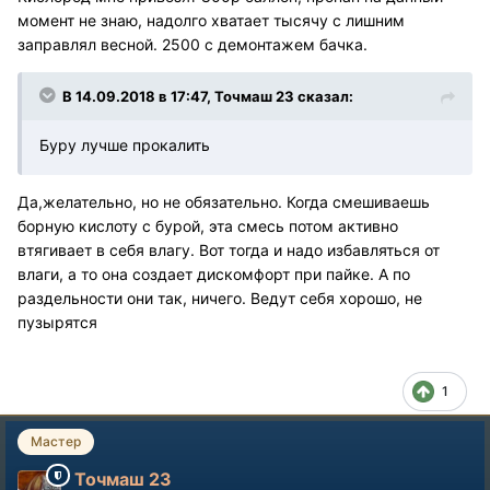
момент не знаю, надолго хватает тысячу с лишним
заправлял весной. 2500 с демонтажем бачка.
В 14.09.2018 в 17:47, Точмаш 23 сказал:
Буру лучше прокалить
Да,желательно, но не обязательно. Когда смешиваешь
борную кислоту с бурой, эта смесь потом активно
втягивает в себя влагу. Вот тогда и надо избавляться от
влаги, а то она создает дискомфорт при пайке. А по
раздельности они так, ничего. Ведут себя хорошо, не
пузырятся
1
Мастер
Точмаш 23