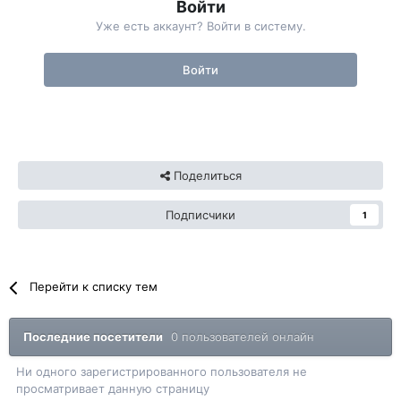
Войти
Уже есть аккаунт? Войти в систему.
Войти
Поделиться
Подписчики
1
Перейти к списку тем
Последние посетители
0 пользователей онлайн
Ни одного зарегистрированного пользователя не
просматривает данную страницу