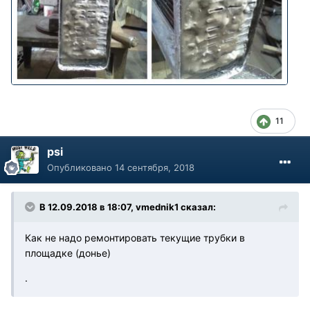
11
psi
Опубликовано
14 сентября, 2018
В 12.09.2018 в 18:07, vmednik1 сказал:
Как не надо ремонтировать текущие трубки в
площадке (донье)
.