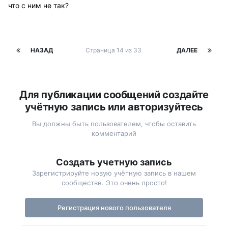
что с ним не так?
НАЗАД
Страница 14 из 33
ДАЛЕЕ
Для публикации сообщений создайте
учётную запись или авторизуйтесь
Вы должны быть пользователем, чтобы оставить
комментарий
Создать учетную запись
Зарегистрируйте новую учётную запись в нашем
сообществе. Это очень просто!
Регистрация нового пользователя