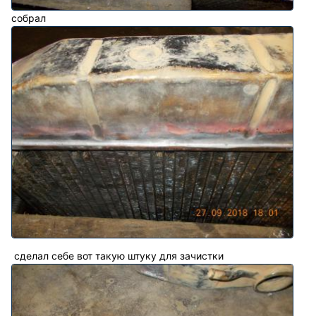
собрал
сделал себе вот такую штуку для зачистки