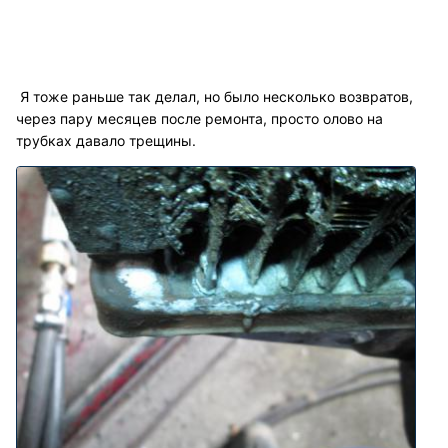
Я тоже раньше так делал, но было несколько возвратов,
через пару месяцев после ремонта, просто олово на
трубках давало трещины.