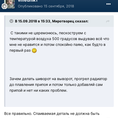
Опубликовано
15 сентября, 2018
В 15.09.2018 в 15:33, Миротворец сказал:
С такими не церемонюсь, пескоструем с
температурой воздуха 500 градусов выдуваю всё что
мне не нравится и потом спокойно паяю, как будто в
первый раз
Зачем делать шиворот на выворот, прогрел радиатор
до плавления припоя и потом только добавляй сам
припой и нет ни каких проблем.
Все правильно. Спаиваемая деталь не должна быть