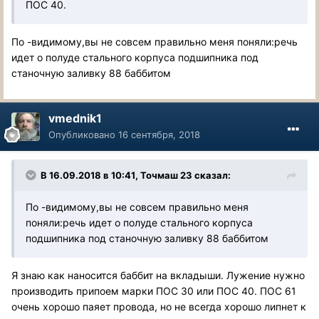
ПОС 40.
По -видимому,вы не совсем правильно меня поняли:речь
идет о полуде стального корпуса подшипника под
станочную заливку 88 баббитом
vmednik1
Опубликовано
16 сентября, 2018
В 16.09.2018 в 10:41, Точмаш 23 сказал:
По -видимому,вы не совсем правильно меня
поняли:речь идет о полуде стального корпуса
подшипника под станочную заливку 88 баббитом
Я знаю как наносится баббит на вкладыши. Лужение нужно
производить припоем марки ПОС 30 или ПОС 40. ПОС 61
очень хорошо паяет провода, но не всегда хорошо липнет к