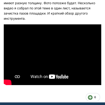
имеют разную толщину. Фото попозже будет. Несколько
видео я собрал по этой теме в один лист, называется
зачистка пазов площадки. И краткий обзор другого
инструмента.
6