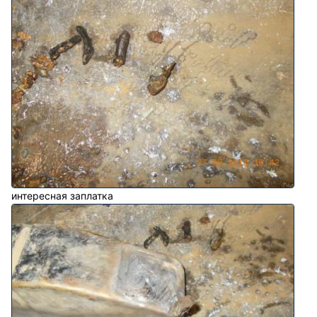
интересная заплатка