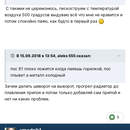
С такими не церемонюсь, пескоструем с температурой
воздуха 500 градусов выдуваю всё что мне не нравится и
потом спокойно паяю, как будто в первый раз
В 15.09.2018 в 13:54, aleks 555 сказал:
пос 61 плохо ложится когда паяешь горелкой, пос
плывет а металл холодный
Зачем делать шиворот на выворот, прогрел радиатор до
плавления припоя и потом только добавляй сам припой и
нет ни каких проблем.
5
vmednik1