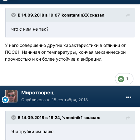
В 14.09.2018 в 19:07, konstantinXX сказал:
что с ним не так?
У него совершенно другие характеристики в отличии от
ПОС61. Начиная от температуры, кончая механической
прочностью и он более устойчив к вибрации.
1
Миротворец
Опубликовано
15 сентября, 2018
В 14.09.2018 в 18:24, 'vmednik1' сказал:
Я и трубки им паяю.