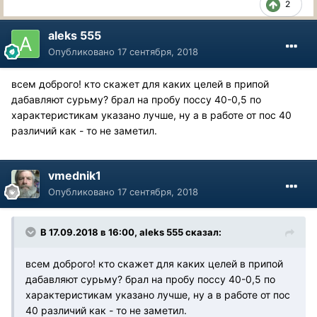
2
aleks 555
Опубликовано
17 сентября, 2018
всем доброго! кто скажет для каких целей в припой
дабавляют сурьму? брал на пробу поссу 40-0,5 по
характеристикам указано лучше, ну а в работе от пос 40
различий как - то не заметил.
vmednik1
Опубликовано
17 сентября, 2018
В 17.09.2018 в 16:00, aleks 555 сказал:
всем доброго! кто скажет для каких целей в припой
дабавляют сурьму? брал на пробу поссу 40-0,5 по
характеристикам указано лучше, ну а в работе от пос
40 различий как - то не заметил.