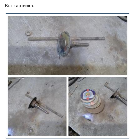
Вот картинка.