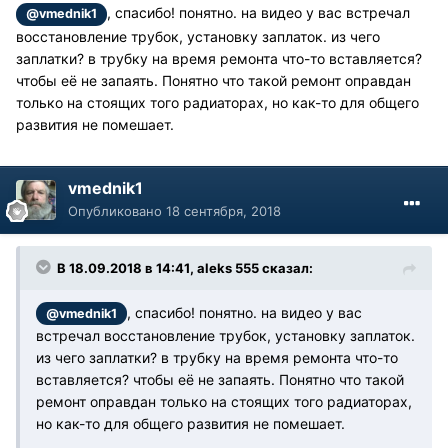
, спасибо! понятно. на видео у вас встречал
@vmednik1
восстановление трубок, установку заплаток. из чего
заплатки? в трубку на время ремонта что-то вставляется?
чтобы её не запаять. Понятно что такой ремонт оправдан
только на стоящих того радиаторах, но как-то для общего
развития не помешает.
vmednik1
Опубликовано
18 сентября, 2018
В 18.09.2018 в 14:41, aleks 555 сказал:
, спасибо! понятно. на видео у вас
@vmednik1
встречал восстановление трубок, установку заплаток.
из чего заплатки? в трубку на время ремонта что-то
вставляется? чтобы её не запаять. Понятно что такой
ремонт оправдан только на стоящих того радиаторах,
но как-то для общего развития не помешает.