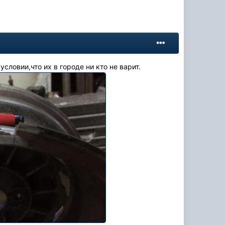
ловии,что их в городе ни кто не варит.