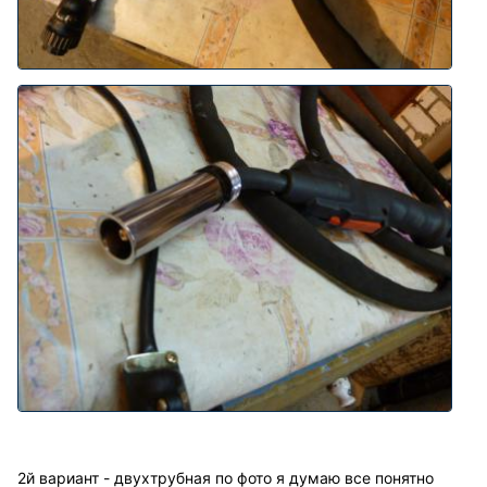
2й вариант - двухтрубная по фото я думаю все понятно