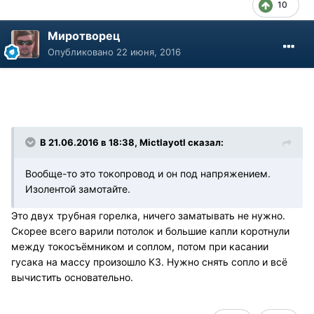
10
Миротворец
Опубликовано
22 июня, 2016
В 21.06.2016 в 18:38, Mictlayotl сказал:
Вообще-то это токопровод и он под напряжением.
Изолентой замотайте.
Это двух трубная горелка, ничего заматывать не нужно.
Скорее всего варили потолок и большие капли коротнули
между токосъёмником и соплом, потом при касании
гусака на массу произошло КЗ. Нужно снять сопло и всё
вычистить основательно.