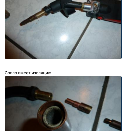
Сопло имеет изоляцию