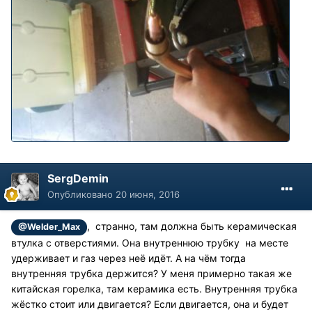
SergDemin
Опубликовано
20 июня, 2016
, странно, там должна быть керамическая
@Welder_Max
втулка с отверстиями. Она внутреннюю трубку на месте
удерживает и газ через неё идёт. А на чём тогда
внутренняя трубка держится? У меня примерно такая же
китайская горелка, там керамика есть. Внутренняя трубка
жёстко стоит или двигается? Если двигается, она и будет