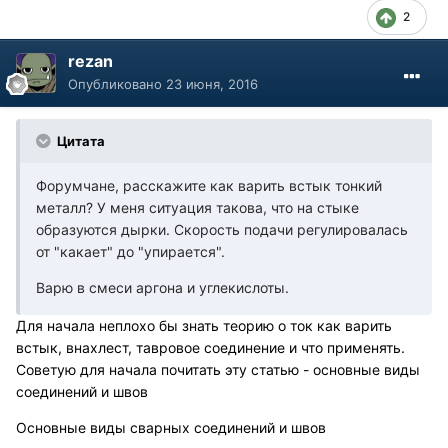
2
rezan
Опубликовано
23 июня, 2016
Цитата
Форумчане, расскажите как варить встык тонкий
металл? У меня ситуация такова, что на стыке
образуются дырки. Скорость подачи регулировалась
от "какает" до "упирается".
Варю в смеси аргона и углекислоты.
Для начала неплохо бы знать теорию о ток как варить
встык, внахлест, тавровое соединение и что применять.
Советую для начала почитать эту статью - основные виды
соединений и швов
Основные виды сварных соединений и швов