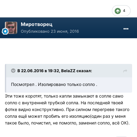
4
Миротворец
Опубликовано
23 июня, 2016
В 22.06.2016 в 19:32, BelaZZ сказал:
Посмотрел . Изолировано только сопло .
Эти тоже коротят, только капли замыкают в сопле само
сопло с внутренней трубкой сопла. На последней твоей
фотке видно конструктивно. При силном перегреве такого
сопла ещё может пробить его изоляцию(один раз у меня
такое было, почистил, не помогло, заменил сопло, всё ОК).