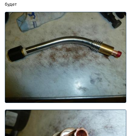
будет