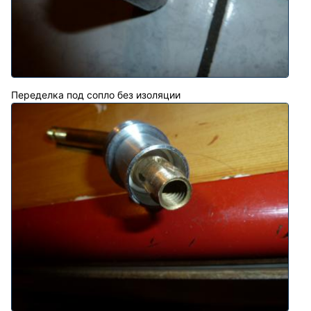
Переделка под сопло без изоляции