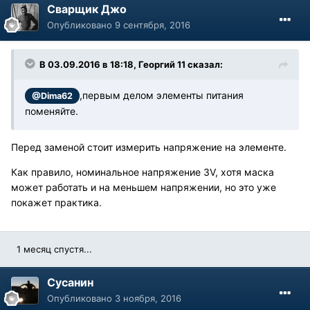
Cварщик Джо
Опубликовано
9 сентября, 2016
В 03.09.2016 в 18:18, Георгий 11 сказал:
,первым делом элементы питания
@Dima62
поменяйте.
Перед заменой стоит измерить напряжение на элементе.
Как правило, номинальное напряжение 3V, хотя маска
может работать и на меньшем напряжении, но это уже
покажет практика.
1 месяц спустя...
Сусанин
Опубликовано
3 ноября, 2016