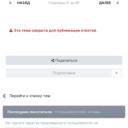
НАЗАД
Страница 41 из 68
ДАЛЕЕ
Эта тема закрыта для публикации ответов.
Поделиться
Подписчики
0
Перейти к списку тем
Последние посетители
0 пользователей онлайн
Ни одного зарегистрированного пользователя не