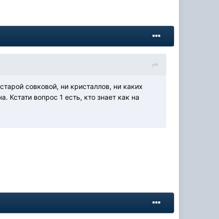
 старой совковой, ни кристаллов, ни каких
. Кстати вопрос 1 есть, кто знает как на