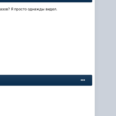
газов? Я просто однажды видел.