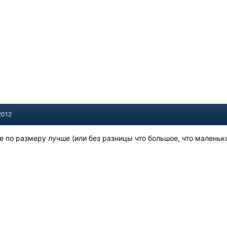
2012
е по размеру лучше (или без разницы что большое, что маленьк