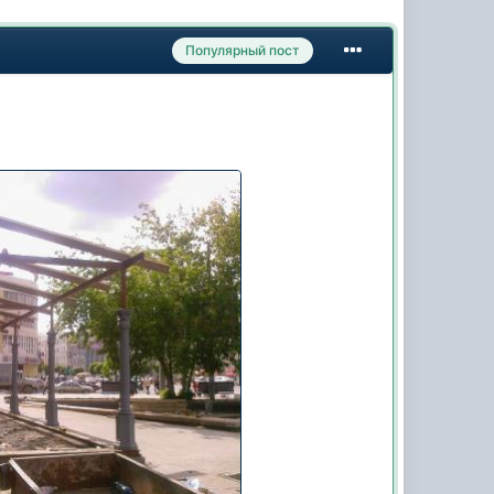
Популярный пост