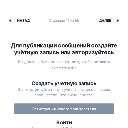
НАЗАД
Страница 11 из 55
ДАЛЕЕ
Для публикации сообщений создайте
учётную запись или авторизуйтесь
Вы должны быть пользователем, чтобы оставить
комментарий
Создать учетную запись
Зарегистрируйте новую учётную запись в нашем
сообществе. Это очень просто!
Регистрация нового пользователя
Войти