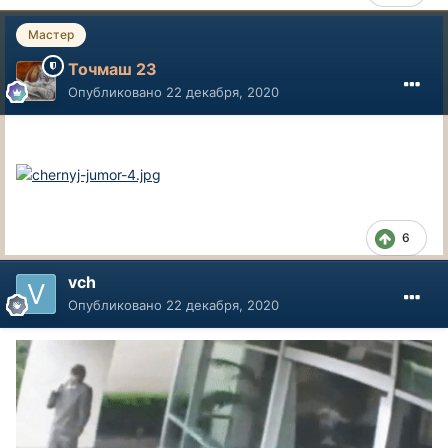
Мастер
Точмаш 23
Опубликовано
22 декабря, 2020
6
vch
Опубликовано
22 декабря, 2020