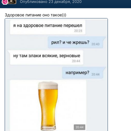
Опубликовано
23 декабря, 2020
Здоровое питание оно такое)))