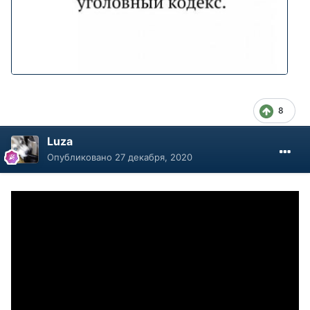
8
Luza
Опубликовано
27 декабря, 2020