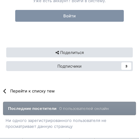
Уже есть аккаунт? Войти в систему.
Войти
Поделиться
Подписчики
3
Перейти к списку тем
Последние посетители
0 пользователей онлайн
Ни одного зарегистрированного пользователя не
просматривает данную страницу