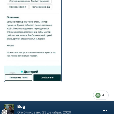
4
Bug
Опубликовано
23 декабря, 2020