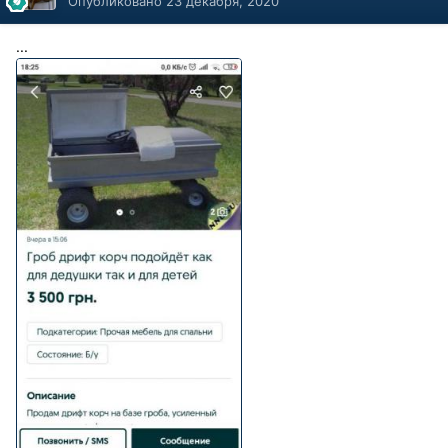
Опубликовано
23 декабря, 2020
...