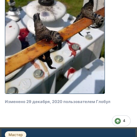
Изменено
29 декабря, 2020
пользователем Глобул
4
Мастер