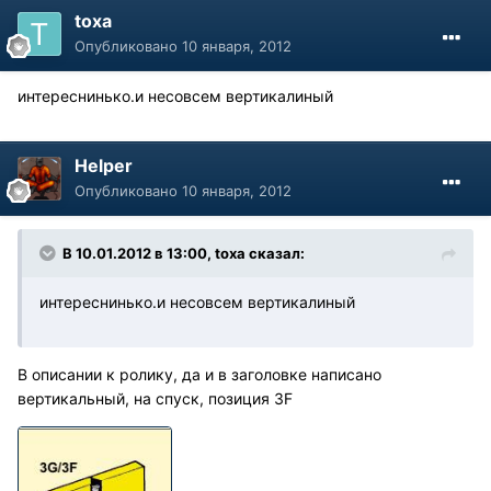
toxa
Опубликовано
10 января, 2012
интереснинько.и несовсем вертикалиный
Helper
Опубликовано
10 января, 2012
В 10.01.2012 в 13:00, toxa сказал:
интереснинько.и несовсем вертикалиный
В описании к ролику, да и в заголовке написано
вертикальный, на спуск, позиция 3F