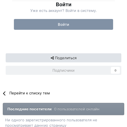
Войти
Уже есть аккаунт? Войти в систему.
Войти
Поделиться
Подписчики
0
Перейти к списку тем
Последние посетители
0 пользователей онлайн
Ни одного зарегистрированного пользователя не
просматривает данную страницу