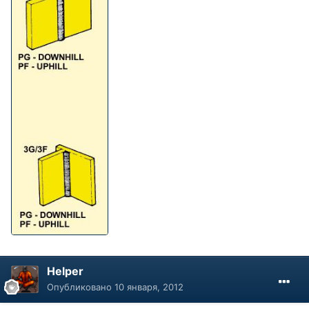
Helper
Опубликовано
10 января, 2012