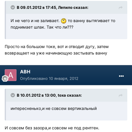
В 09.01.2012 в 17:45, Лепило сказал:
И не чего и не заливает.
то ванну вытягивает то
поднимает шлак. Так что ли???
Просто на большом токе, вот и отводит дугу, затем
возвращает на уже начинающую застывать ванну
АВН
Опубликовано
10 января, 2012
В 10.01.2012 в 13:00, toxa сказал:
интересненько,и не совсем вертикальный
И совсем без зазора,и совсем не под рентген.