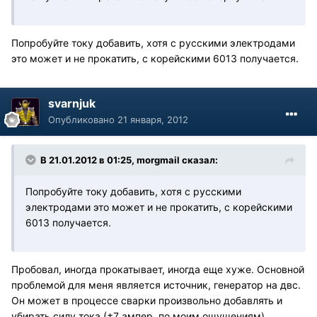
Попробуйте току добавить, хотя с русскими электродами
это может и не прокатить, с корейскими 6013 получается.
svarnjuk
Опубликовано
21 января, 2012
В 21.01.2012 в 01:25, morgmail сказал:
Попробуйте току добавить, хотя с русскими
электродами это может и не прокатить, с корейскими
6013 получается.
Пробовал, иногда прокатывает, иногда еще хуже. Основной
проблемой для меня является источник, генератор на двс.
Он может в процессе сварки произвольно добавлять и
убирать силу тока (±7 ампер, по моим ощущениям).