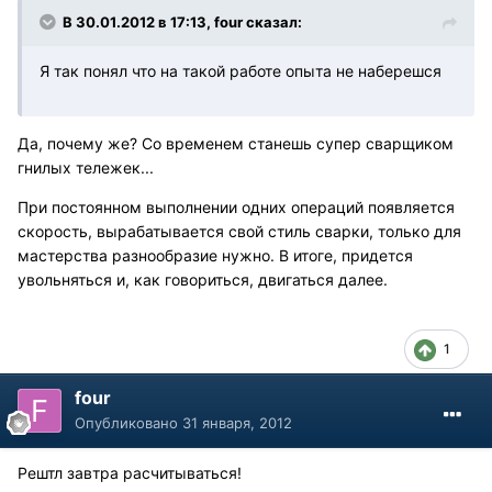
В 30.01.2012 в 17:13, four сказал:
Я так понял что на такой работе опыта не наберешся
Да, почему же? Со временем станешь супер сварщиком
гнилых тележек...
При постоянном выполнении одних операций появляется
скорость, вырабатывается свой стиль сварки, только для
мастерства разнообразие нужно. В итоге, придется
увольняться и, как говориться, двигаться далее.
1
four
Опубликовано
31 января, 2012
Рештл завтра расчитываться!