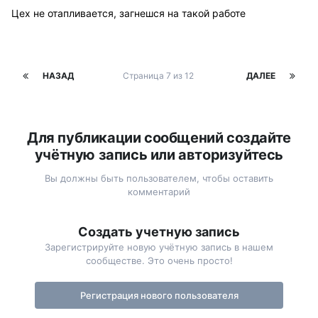
Цех не отапливается, загнешся на такой работе
НАЗАД
Страница 7 из 12
ДАЛЕЕ
Для публикации сообщений создайте
учётную запись или авторизуйтесь
Вы должны быть пользователем, чтобы оставить
комментарий
Создать учетную запись
Зарегистрируйте новую учётную запись в нашем
сообществе. Это очень просто!
Регистрация нового пользователя