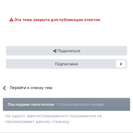
Эта тема закрыта для публикации ответов.
Поделиться
Подписчики
2
Перейти к списку тем
Последние посетители
0 пользователей онлайн
Ни одного зарегистрированного пользователя не
просматривает данную страницу