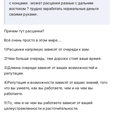
с концами . может расценки разные с дальним
востоком ? трудно заработать нормальные деньги
своими руками .
Причем тут расценки?
Всё очень просто в этом мире....
1)Расценки напрямую зависят от очереди к вам.
2)Чем больше очередь, тем дороже стоит ваше время.
3)Длинна очереди зависит от ваших возможностей и
репутации.
4)Репутация и возможности зависят от ваших знаний, того
что вы умеете, как вы работаете, чем и на чем вы
работаете.
5)То, чем и на чем вы работаете зависит от вашей
целеустремленности и расточительности.