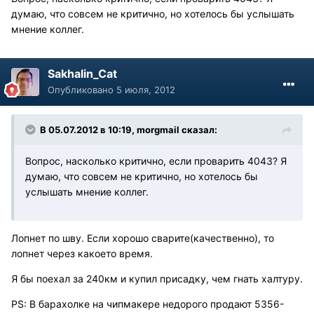
думаю, что совсем не критично, но хотелось бы услышать
мнение коллег.
Sakhalin_Cat
Опубликовано
5 июля, 2012
В 05.07.2012 в 10:19, morgmail сказал:
Вопрос, насколько критично, если проварить 4043? Я
думаю, что совсем не критично, но хотелось бы
услышать мнение коллег.
Лопнет по шву. Если хорошо сварите(качественно), то
лопнет через какоето время.
Я бы поехал за 240км и купил присадку, чем гнать халтуру.
PS: В барахолке на чипмакере недорого продают 5356-