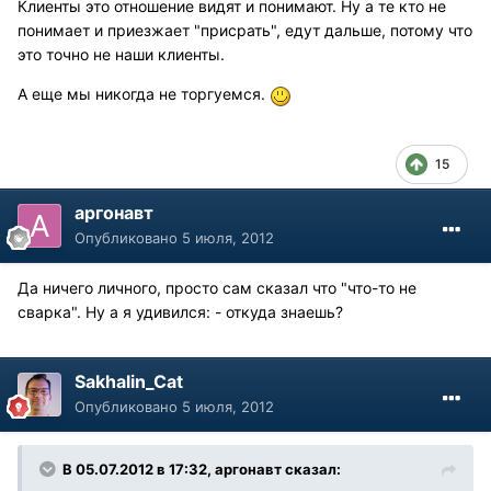
Клиенты это отношение видят и понимают. Ну а те кто не
понимает и приезжает "присрать", едут дальше, потому что
это точно не наши клиенты.
А еще мы никогда не торгуемся.
15
аргонавт
Опубликовано
5 июля, 2012
Да ничего личного, просто сам сказал что "что-то не
сварка". Ну а я удивился: - откуда знаешь?
Sakhalin_Cat
Опубликовано
5 июля, 2012
В 05.07.2012 в 17:32, аргонавт сказал: