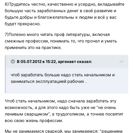
6)Трудитесь честно, качественно и усердно, вкладывайте
большую часть заработанных денег в своё развитие и
будьте добры и благожелательны к людям и всё у вас
будет прекрасно.
7)Полезно много читать проф литературы, включая
смежные профессии, понимать то, что прочел и уметь
применить это на практике.
В 05.07.2012 в 15:22, аргонавт сказал:
чтоб заработать больше надо стать начальником и
заниматься эксплуатацией рабочих .
Чтоб стать начальником, надо сначала заработать эту
возможность, а для этого надо быть уже не "не очень
ленивым сварщиком", а трудоголиком, а точнее посвятит
всю свою жизнь профессии.
Мы не занимаемся сваркой, мы занимаемся: "решением