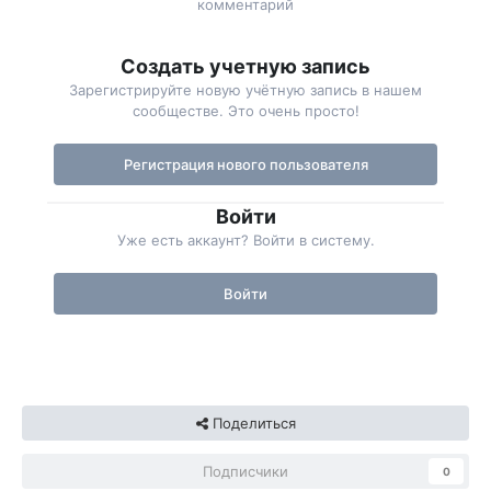
комментарий
Создать учетную запись
Зарегистрируйте новую учётную запись в нашем
сообществе. Это очень просто!
Регистрация нового пользователя
Войти
Уже есть аккаунт? Войти в систему.
Войти
Поделиться
Подписчики
0