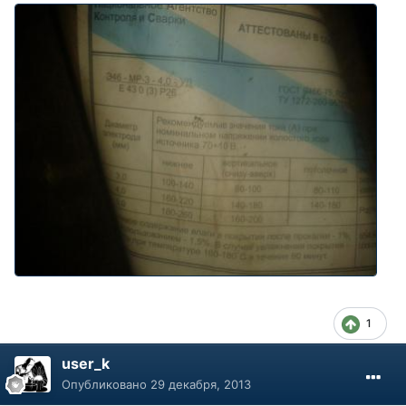
1
user_k
Опубликовано
29 декабря, 2013