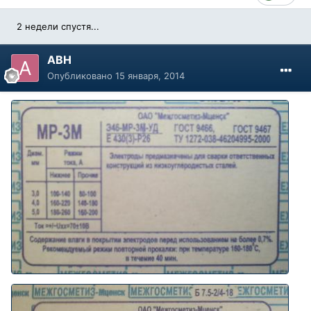
2 недели спустя...
АВН
Опубликовано
15 января, 2014