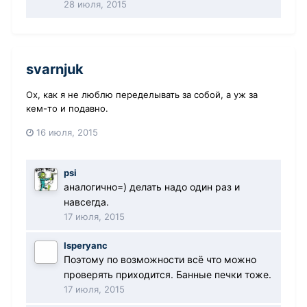
28 июля, 2015
svarnjuk
Ох, как я не люблю переделывать за собой, а уж за
кем-то и подавно.
16 июля, 2015
psi
аналогично=) делать надо один раз и
навсегда.
17 июля, 2015
Isperyanc
Поэтому по возможности всё что можно
проверять приходится. Банные печки тоже.
17 июля, 2015