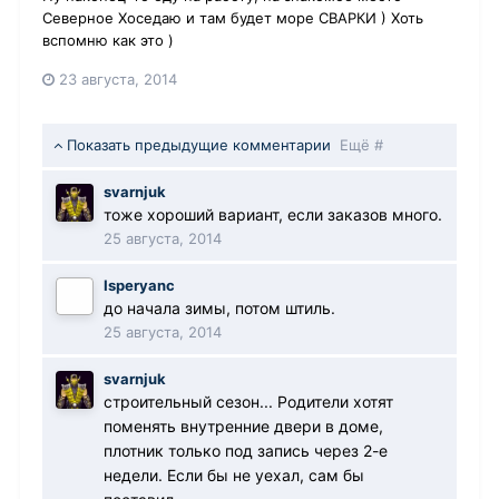
Северное Хоседаю и там будет море СВАРКИ ) Хоть
вспомню как это )
23 августа, 2014
Показать предыдущие комментарии
Ещё #
svarnjuk
тоже хороший вариант, если заказов много.
25 августа, 2014
Isperyanc
до начала зимы, потом штиль.
25 августа, 2014
svarnjuk
строительный сезон... Родители хотят
поменять внутренние двери в доме,
плотник только под запись через 2-е
недели. Если бы не уехал, сам бы