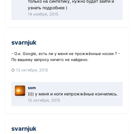
только на синтетику, нужно будет зайти и
узнать подробнее )
14 ноября, 2015
svarnjuk
- О.к. Google, есть ли у меня не прожжённые носки ? -
По вашему запросу ничего не найдено.
13 октября, 2015
som
)))) у меня и ноги непрожжёные кончились.
15 октября, 2015
svarnjuk