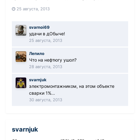
25 августа, 2013
svarnoi69
удачи в дОбыче!
25 августа, 2013
Лепило
Что на нефтюгу ушол?
28 августа, 2013
svarnjuk
электромонтажником, на этом объекте
сварки 1%...
30 августа, 2013
svarnjuk