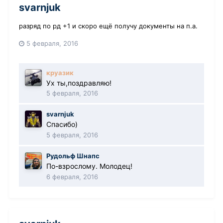
svarnjuk
разряд по рд +1 и скоро ещё получу документы на п.а.
5 февраля, 2016
круазик
Ух ты,поздравляю!
5 февраля, 2016
svarnjuk
Спасибо)
5 февраля, 2016
Рудольф Шнапс
По-взрослому. Молодец!
6 февраля, 2016