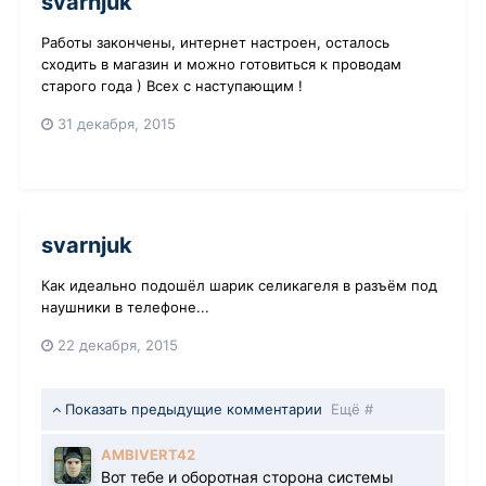
svarnjuk
Работы закончены, интернет настроен, осталось
сходить в магазин и можно готовиться к проводам
старого года ) Всех с наступающим !
31 декабря, 2015
svarnjuk
Как идеально подошёл шарик селикагеля в разъём под
наушники в телефоне...
22 декабря, 2015
Показать предыдущие комментарии
Ещё #
AMBIVERT42
Вот тебе и оборотная сторона системы