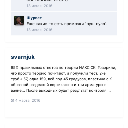
13 июля, 2016
Шурпет
Еще какие-то есть примочки "пуш-пулл".
13 июля, 2016
svarnjuk
95% правильных ответов по теории НАКС СК. Говорили,
что просто теорию почитают, а получили тест. 2-е
трубы 57, одна 159, всё под 45 градусов, пластина с К
образной разделкой вертикатьно и три арматуры в
ванне... После выходных будет результат контроля ...
4 марта, 2016