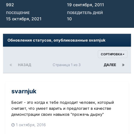
992
19 сентября, 2011
ПОСЕЩЕНИЕ
ПОБЕДИТЕЛЬ ДНЕЙ
15 октября, 2021
10
Обновления статусов, опубликованные svarnjuk
СОРТИРОВКА
НАЗАД
Страница 1 из 3
ДАЛЕЕ
svarnjuk
Бесит - это когда к тебе подходит человек, который
считает, что умеет варить и предлогает в качестве
демонстрации своих навыков "прожечь дырку"
1 октября, 2016