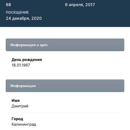
68
6 апреля, 2017
ПОСЕЩЕНИЕ
24 декабря, 2020
Информация о spin
День рождения
18.01.1967
Информация
Имя
Дмитрий
Город
Калининград