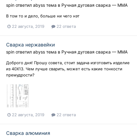
spin
ответил
abyss
тема в
Ручная дуговая сварка — ММA
В том то и дело, больше ни чего нэт
22 августа, 2019
22 ответа
Сварка нержавейки
spin
ответил
abyss
тема в
Ручная дуговая сварка — ММA
Доброго дня! Прошу совета, стоит задача изготовить изделие
из 40Х13. Чем лучше сварить, может есть какие тонкости
премудрости?
22 августа, 2019
22 ответа
Сварка алюминия