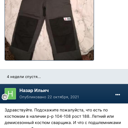
4 недели спустя...
Назар Ильич
Опубликовано
22 октября, 2021
Здравствуйте. Подскажите пожалуйста, что есть по
костюмам в наличии р-р 104-108 рост 188. Летний или
демисезонный костюм сварщика. И что с подшлемниками