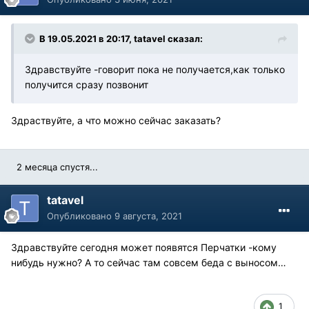
В 19.05.2021 в 20:17, tatavel сказал:
Здравствуйте -говорит пока не получается,как только
получится сразу позвонит
Здраствуйте, а что можно сейчас заказать?
2 месяца спустя...
tatavel
Опубликовано
9 августа, 2021
Здравствуйте сегодня может появятся Перчатки -кому
нибудь нужно? А то сейчас там совсем беда с выносом…
1