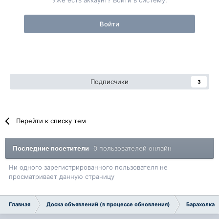
Войти
Подписчики
3
Перейти к списку тем
Последние посетители
0 пользователей онлайн
Ни одного зарегистрированного пользователя не
просматривает данную страницу
Главная
Доска объявлений (в процессе обновления)
Барахолка