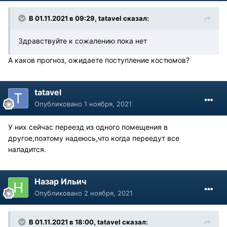
В 01.11.2021 в 09:29, tatavel сказал:
Здравствуйте к сожалению пока нет
А каков прогноз, ожидаете поступление костюмов?
tatavel
Опубликовано
1 ноября, 2021
У них сейчас переезд из одного помещения в
другое,поэтому надеюсь,что когда переедут все
наладится.
Назар Ильич
Опубликовано
2 ноября, 2021
В 01.11.2021 в 18:00, tatavel сказал: