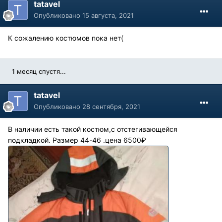
tatavel
Опубликовано
15 августа, 2021
К сожалению костюмов пока нет(
1 месяц спустя...
tatavel
Опубликовано
28 сентября, 2021
В наличии есть такой костюм,с отстегивающейся
подкладкой. Размер 44-46 .цена 6500₽