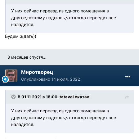
У них сейчас переезд из одного помещения в
другое,поэтому надеюсь,что когда переедут все
наладится.
Будем ждать))
8 месяцев спустя...
Миротворец
Опубликовано
14 июля, 2022
В 01.11.2021 в 18:00, tatavel сказал:
У них сейчас переезд из одного помещения в
другое,поэтому надеюсь,что когда переедут все
наладится.