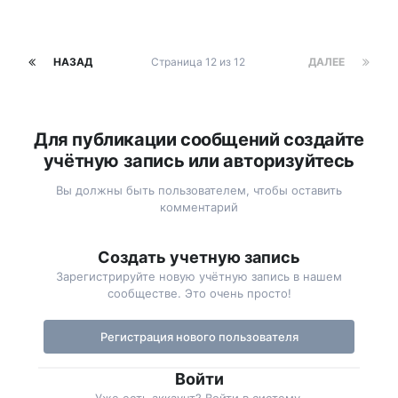
НАЗАД
Страница 12 из 12
ДАЛЕЕ
Для публикации сообщений создайте
учётную запись или авторизуйтесь
Вы должны быть пользователем, чтобы оставить
комментарий
Создать учетную запись
Зарегистрируйте новую учётную запись в нашем
сообществе. Это очень просто!
Регистрация нового пользователя
Войти
Уже есть аккаунт? Войти в систему.