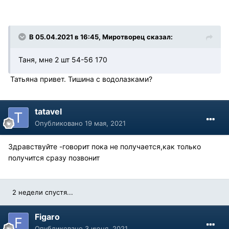
В 05.04.2021 в 16:45, Миротворец сказал:
Таня, мне 2 шт 54-56 170
Татьяна привет. Тишина с водолазками?
tatavel
Опубликовано
19 мая, 2021
Здравствуйте -говорит пока не получается,как только
получится сразу позвонит
2 недели спустя...
Figaro
Опубликовано
3 июня, 2021