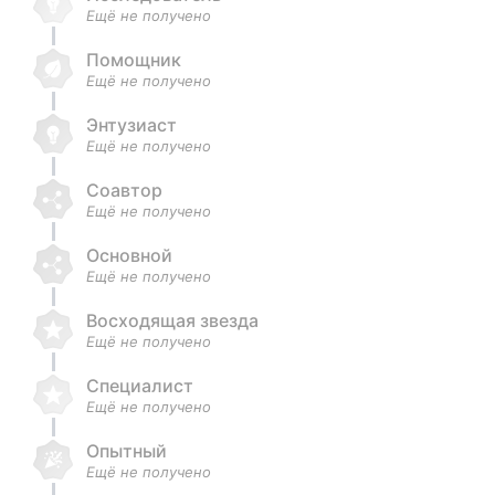
Ещё не получено
Помощник
Ещё не получено
Энтузиаст
Ещё не получено
Соавтор
Ещё не получено
Основной
Ещё не получено
Восходящая звезда
Ещё не получено
Специалист
Ещё не получено
Опытный
Ещё не получено