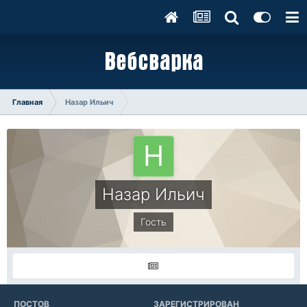
Главная
Назар Ильич
Назар Ильич
Гость
ПОСТОВ
ЗАРЕГИСТРИРОВАН