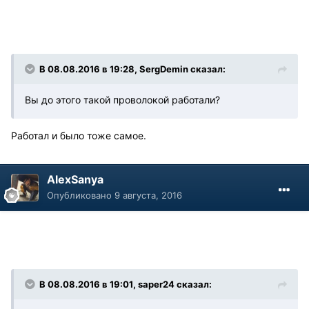
В 08.08.2016 в 19:28, SergDemin сказал:
Вы до этого такой проволокой работали?
Работал и было тоже самое.
AlexSanya
Опубликовано
9 августа, 2016
В 08.08.2016 в 19:01, saper24 сказал: