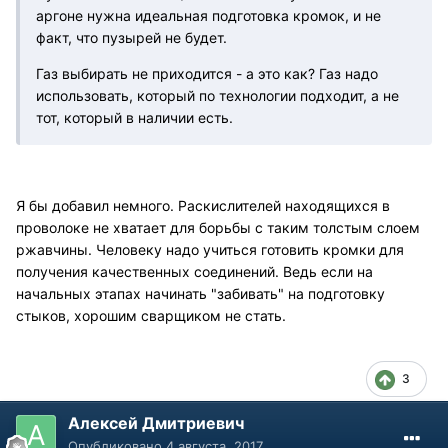
аргоне нужна идеальная подготовка кромок, и не
факт, что пузырей не будет.
Газ выбирать не приходится - а это как? Газ надо
использовать, который по технологии подходит, а не
тот, который в наличии есть.
Я бы добавил немного. Раскислителей находящихся в
проволоке не хватает для борьбы с таким толстым слоем
ржавчины. Человеку надо учиться готовить кромки для
получения качественных соединений. Ведь если на
начальных этапах начинать "забивать" на подготовку
стыков, хорошим сварщиком не стать.
3
Алексей Дмитриевич
Опубликовано
4 августа, 2017