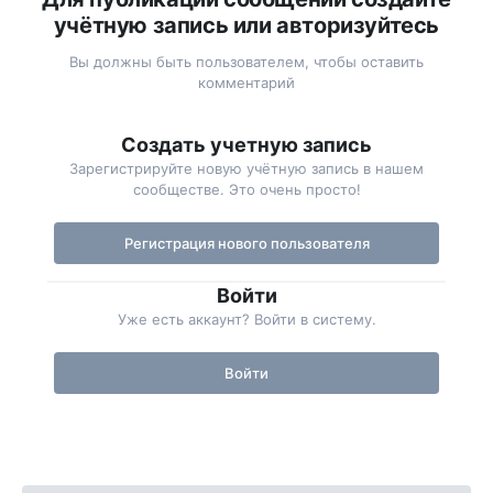
учётную запись или авторизуйтесь
Вы должны быть пользователем, чтобы оставить
комментарий
Создать учетную запись
Зарегистрируйте новую учётную запись в нашем
сообществе. Это очень просто!
Регистрация нового пользователя
Войти
Уже есть аккаунт? Войти в систему.
Войти