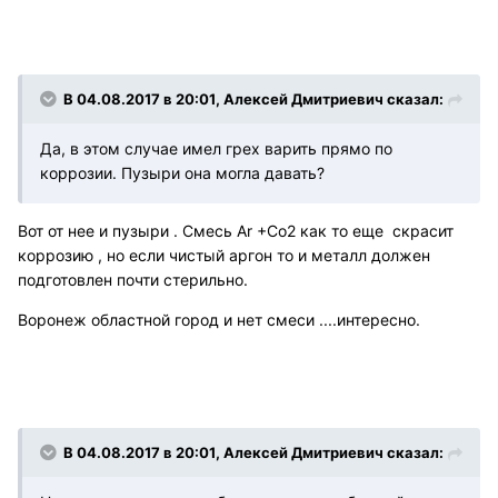
В 04.08.2017 в 20:01, Алексей Дмитриевич сказал:
Да, в этом случае имел грех варить прямо по
коррозии. Пузыри она могла давать?
Вот от нее и пузыри . Смесь Ar +Co2 как то еще скрасит
коррозию , но если чистый аргон то и металл должен
подготовлен почти стерильно.
Воронеж областной город и нет смеси ....интересно.
В 04.08.2017 в 20:01, Алексей Дмитриевич сказал: