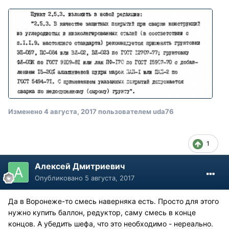
Изменено
4 августа, 2017
пользователем uda76
1
Алексей Дмитриевич
Опубликовано
5 августа, 2017
Да в Воронеже-то смесь наверняка есть. Просто для этого
нужно купить баллон, редуктор, саму смесь в конце
концов. А убедить шефа, что это необходимо - нереально.