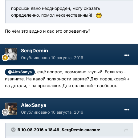
порошок явно неоднороден, могу сказать
определенно. помол некачественный!
По чём это видно и как это определить?
SergDemin
Опубликовано
10 августа, 2016
, ещё вопрос, возможно глупый. Если что -
@AlexSanya
извините. На какой полярности варите? Для порошковой +
на детали, - на проволоке. Для сплошной - наоборот.
AlexSanya
Опубликовано
10 августа, 2016
В 10.08.2016 в 18:49, SergDemin сказал: