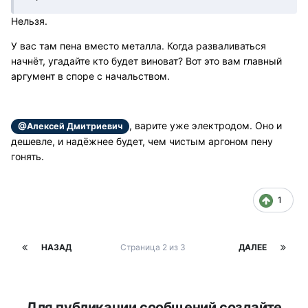
Нельзя.
У вас там пена вместо металла. Когда разваливаться
начнёт, угадайте кто будет виноват? Вот это вам главный
аргумент в споре с начальством.
, варите уже электродом. Оно и
@Алексей Дмитриевич
дешевле, и надёжнее будет, чем чистым аргоном пену
гонять.
1
НАЗАД
Страница 2 из 3
ДАЛЕЕ
Для публикации сообщений создайте