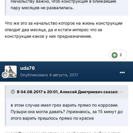
Начальству важно, чтоб конструкция в ближайшие
пару месяцев не развалилась.
Что же это за начальство которое на жизнь конструкции
отводит два месяца, да и кстати интерес что за
конструкции какое у них предназначение.
2
uda76
Опубликовано
4 августа, 2017
В 04.08.2017 в 20:01, Алексей Дмитриевич сказал:
в этом случае имел грех варить прямо по коррозии.
Пузыри она могла давать? /признаюсь, за 15 минут до
этого варить пришлось прямо по краске