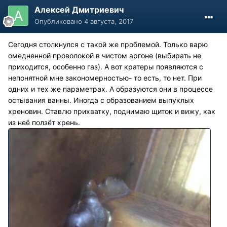
Алексей Дмитриевич
Опубликовано
4 августа, 2017
Сегодня столкнулся с такой же проблемой. Только варю
омедненной проволокой в чистом аргоне (выбирать не
приходится, особенно газ). А вот кратеры появляются с
непонятной мне закономерностью- то есть, то нет. При
одних и тех же параметрах. А образуются они в процессе
остывания ванны. Иногда с образованием выпуклых
хреновин. Ставлю прихватку, поднимаю щиток и вижу, как
из неё ползёт хрень.