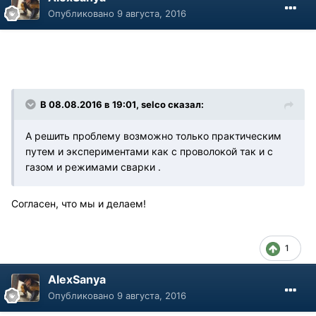
Опубликовано
9 августа, 2016
В 08.08.2016 в 19:01, selco сказал:
А решить проблему возможно только практическим
путем и экспериментами как с проволокой так и с
газом и режимами сварки .
Согласен, что мы и делаем!
1
AlexSanya
Опубликовано
9 августа, 2016