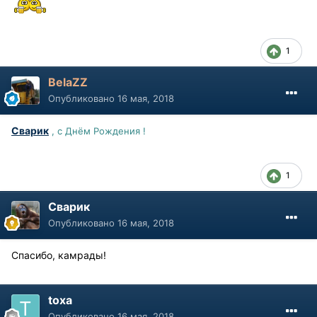
1
BelaZZ
Опубликовано
16 мая, 2018
Сварик
, с Днём Рождения !
1
Сварик
Опубликовано
16 мая, 2018
Спасибо, камрады!
toxa
Опубликовано
16 мая, 2018