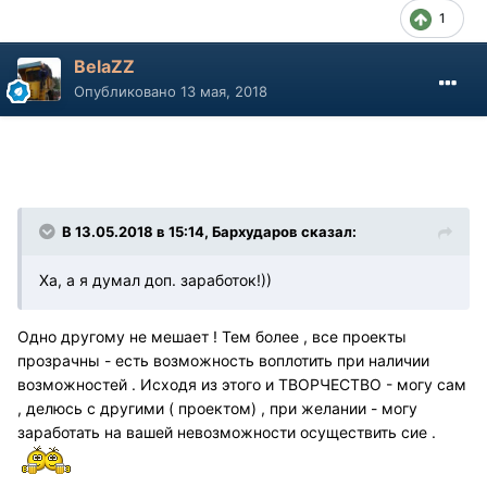
1
BelaZZ
Опубликовано
13 мая, 2018
В 13.05.2018 в 15:14, Бархударов сказал:
Ха, а я думал доп. заработок!))
Одно другому не мешает ! Тем более , все проекты
прозрачны - есть возможность воплотить при наличии
возможностей . Исходя из этого и ТВОРЧЕСТВО - могу сам
, делюсь с другими ( проектом) , при желании - могу
заработать на вашей невозможности осуществить сие .