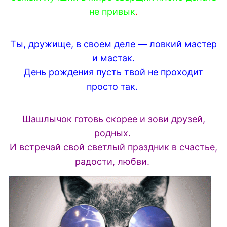
не привык
.
Ты, дружище, в своем деле — ловкий мастер
и мастак.
День рождения пусть твой не проходит
просто так.
Шашлычок готовь скорее и зови друзей,
родных.
И встречай свой светлый праздник в счастье,
радости, любви.