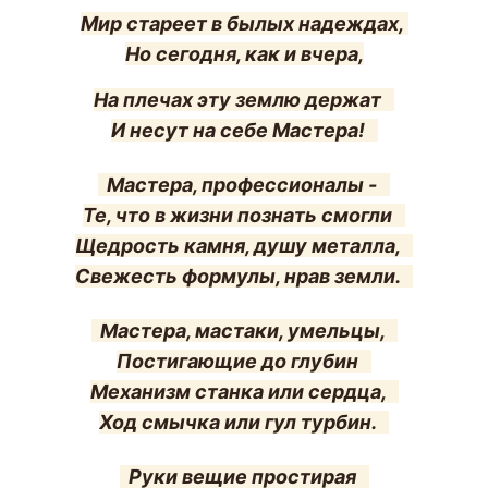
Мир стареет в былых надеждах,
Но сегодня, как и вчера,
На плечах эту землю держат
И несут на себе Мастера!
Мастера, профессионалы -
Те, что в жизни познать смогли
Щедрость камня, душу металла,
Свежесть формулы, нрав земли.
Мастера, мастаки, умельцы,
Постигающие до глубин
Механизм станка или сердца,
Ход смычка или гул турбин.
Руки вещие простирая