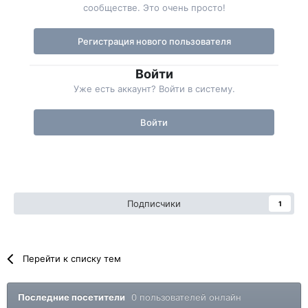
сообществе. Это очень просто!
Регистрация нового пользователя
Войти
Уже есть аккаунт? Войти в систему.
Войти
Подписчики
1
Перейти к списку тем
Последние посетители
0 пользователей онлайн