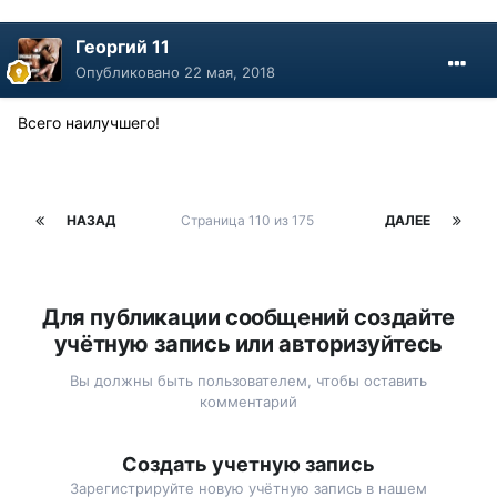
Георгий 11
Опубликовано
22 мая, 2018
Всего наилучшего!
НАЗАД
Страница 110 из 175
ДАЛЕЕ
Для публикации сообщений создайте
учётную запись или авторизуйтесь
Вы должны быть пользователем, чтобы оставить
комментарий
Создать учетную запись
Зарегистрируйте новую учётную запись в нашем