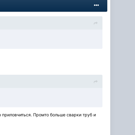
о приловчиться. Промто больше сварки труб и