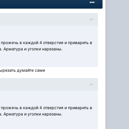
 прожечь в каждой 4 отверстия и приварить в
а. Арматура и уголки нарезаны.
 вырезать думайте сами
 прожечь в каждой 4 отверстия и приварить в
а. Арматура и уголки нарезаны.