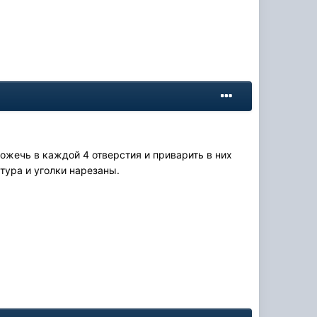
ожечь в каждой 4 отверстия и приварить в них
тура и уголки нарезаны.