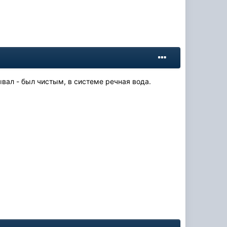
рывал - был чистым, в системе речная вода.