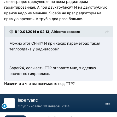
ленинградке циркуляция по всем радиаторам
гарантированная. А при двухтрубной? И на двухтрубную
кранов надо не меньше. Я себе не враг радиаторы на
прямую врезать. А труб в два раза больше.
В 10.01.2014 в 02:13, Airborne сказал:
Можно этот СНиП? И при каких параметрах такая
теплоотдача у радиаторов?
Saper24, если есть ТТР отправте мне, я сделаю
расчет по гидравлике.
Извините а что вы понимаете под ТТР?
Isperyanc
Опубликовано
10 января, 2014