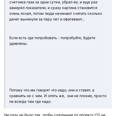
счетчика газа за одни сутки, убрал ее, и еще раз
замерял показатели, и сразу картина становится
очень ясная, потом люди начинают считать сколько
денег выкинули за пару лет и офигевают...
Если есть где попробовать - попробуйте, будете
удивлены.
Потому что им говорят что надо, они и ставят, а
сравнить не с чем. И опять же, они не плохие, просто
не всегда там где надо.
Ни разу не было так, чтобы сделанная по проекту СО не