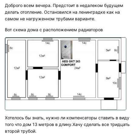
Доброго всем вечера. Предстоит в недалеком будущем
делать отопление. Остановился на ленинградке как на
самом не нагруженном трубами варианте.
Вот схема дома с расположением радиаторов
Хотелось бы знать, нужно ли компенсаторы ставить в виду
того что дом 13 метров в длину.Хачу сделать все тридцать
второй трубой.