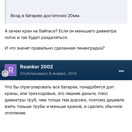
Вход в батарею достаточно 20мм.
А зачем кран на байпасе? Если он меньшего диаметра
поток и так будет разделяться.
И что значит правильно сделанная ленинградка?
Reankor 2002
Опубликовано
9 января, 2014
Что бы отрегулировать все батареи, понадобятся доп
краны, или трехходовые, это лишние деньги, плюс
диаметры труб, чем толще тем дороже, поэтому дешевле
взять тоньше трубы и меньше кранов, и сделать обычное
отопление.