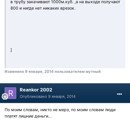
в трубу закачивают 1000м.куб. ,а на выходе получают
800 и нигде нет никаких врезок.
]
Изменено
9 января, 2014
пользователем мутный
Reankor 2002
Опубликовано
9 января, 2014
По моим словам, никто не мерз, по моим словам люди
платят лишние деньги...