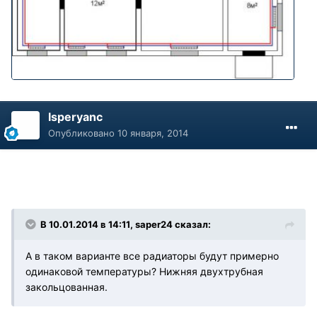
Isperyanc
Опубликовано
10 января, 2014
В 10.01.2014 в 14:11, saper24 сказал:
А в таком варианте все радиаторы будут примерно
одинаковой температуры? Нижняя двухтрубная
закольцованная.