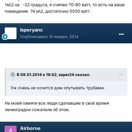
1м\2 на -22 градуса, я считаю 70-80 ватт, то есть на ваше
помещение 74 м\2, достаточно 5500 ватт .
Isperyanc
Опубликовано
10 января, 2014
В 09.01.2014 в 19:02, saper24 сказал:
Уж очень не хочется дом опутывать трубами.
На моей памяти все люди сделавшие в своё время
ленинградки сожалели об этом.
Airborne