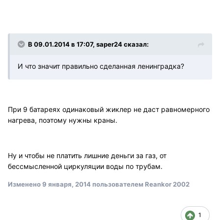
В 09.01.2014 в 17:07, saper24 сказал:
И что значит правильно сделанная ленинградка?
При 9 батареях одинаковый жиклер не даст равномерного
нагрева, поэтому нужны краны.
Ну и чтобы не платить лишние деньги за газ, от
бессмысленной циркуляции воды по трубам.
Изменено
9 января, 2014
пользователем Reankor 2002
1