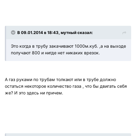
В 09.01.2014 в 18:43, мутный сказал:
Это когда в трубу закачивают 1000м.куб. ,а на выходе
получают 800 и нигде нет никаких врезок.
А газ руками по трубам толкают или в трубе должно
остаться некоторое количество газа , что бы двигать себя
же? И это здесь ни причем.