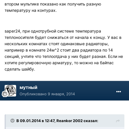
втором мультике показано как получить разную
температуру на контурах.
saper24, при однотрубной системе температура
теплоносителя будет снижаться от начала к концу. У вас в
нескольких комнатах стоят одинаковые радиаторы,
например в комнате 24м^2 стоит два радиатора по 14
секций, учтите что теплоотдача у них будет разная. Если не
хотите регулировочную арматуру, то можно на байпас
сделать шайбу.
мутный
Опубликовано
9 января, 2014
В 09.01.2014 в 12:47, Reankor 2002 сказал: