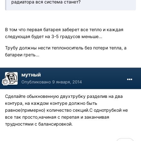
радиатора вся система станет?
В том что первая батарея заберет все тепло и каждая
следующая будет на 3-5 градусов меньше...
Трубу должны нести теплоноситель без потери тепла, а
батареи греть...
мутный
Опубликовано
9 января, 2014
Сделайте обыкновенную двухтрубку разделив на два
контура, на каждом контуре должно быть
равное(примерно) количество секций.С однотрубкой не
все так просто,начиная с перепая и заканчивая
трудностями с балансировкой.