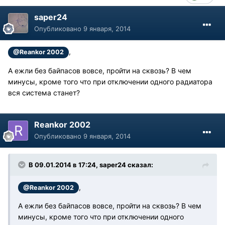
saper24
Опубликовано
9 января, 2014
,
@Reankor 2002
А ежли без байпасов вовсе, пройти на сквозь? В чем
минусы, кроме того что при отключении одного радиатора
вся система станет?
Reankor 2002
Опубликовано
9 января, 2014
В 09.01.2014 в 17:24, saper24 сказал:
,
@Reankor 2002
А ежли без байпасов вовсе, пройти на сквозь? В чем
минусы, кроме того что при отключении одного