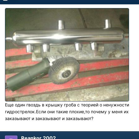
Еще один гвоздь в крышку гроба с теорией о ненужности
гидрострелок.Если они такие плохие,то почему у меня их
заказывают и заказывают и заказывают?
Reankor 2002