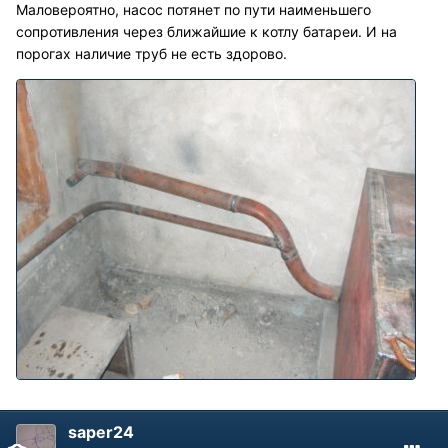
Маловероятно, насос потянет по пути наименьшего
сопротивления через ближайшие к котлу батареи. И на
порогах наличие труб не есть здорово.
saper24