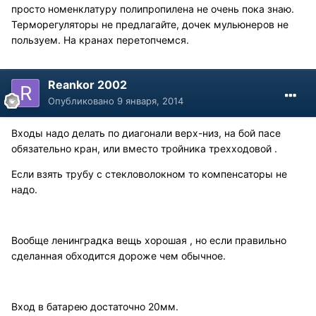
просто номенклатуру полипропилена не очень пока знаю.
Терморегуляторы не предлагайте, дочек мульюнеров не
пользуем. На кранах перетопчемся.
Reankor 2002
Опубликовано
9 января, 2014
Входы надо делать по диагонали верх-низ, на бой пасе
обязательно кран, или вместо тройника трехходовой .
Если взять трубу с стекловолокном то компенсаторы не
надо.
Вообще ленинградка вещь хорошая , но если правильно
сделанная обходится дороже чем обычное.
Вход в батарею достаточно 20мм.