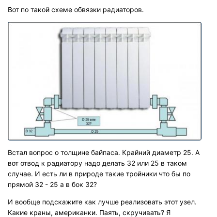
Вот по такой схеме обвязки радиаторов.
Встал вопрос о толщине байпаса. Крайний диаметр 25. А
вот отвод к радиатору надо делать 32 или 25 в таком
случае. И есть ли в природе такие тройники что бы по
прямой 32 - 25 а в бок 32?
И вообще подскажите как лучше реализовать этот узел.
Какие краны, американки. Паять, скручивать? Я