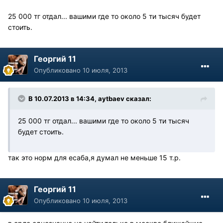
25 000 тг отдал... вашими где то около 5 ти тысяч будет
стоить.
Георгий 11
Опубликовано
10 июля, 2013
В 10.07.2013 в 14:34, aytbaev сказал:
25 000 тг отдал... вашими где то около 5 ти тысяч
будет стоить.
так это норм для есаба,я думал не меньше 15 т.р.
Георгий 11
Опубликовано
10 июля, 2013