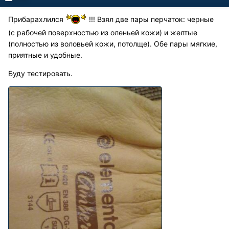
Прибарахлился
!!! Взял две пары перчаток: черные
(с рабочей поверхностью из оленьей кожи) и желтые
(полностью из воловьей кожи, потолще). Обе пары мягкие,
приятные и удобные.
Буду тестировать.