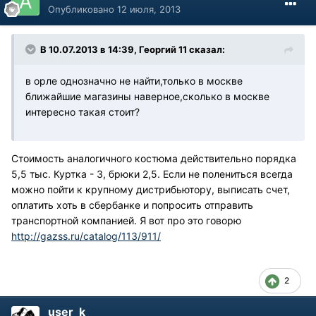
Опубликовано
12 июля, 2013
В 10.07.2013 в 14:39, Георгий 11 сказал:
в орле однозначно не найти,только в москве
ближайшие магазины наверное,сколько в москве
интересно такая стоит?
Стоимость аналогичного костюма действительно порядка
5,5 тыс. Куртка - 3, брюки 2,5. Если не полениться всегда
можно пойти к крупному дистрибьютору, выписать счет,
оплатить хоть в сбербанке и попросить отправить
транспортной компанией. Я вот про это говорю
http://gazss.ru/catalog/113/911/
2
user_k