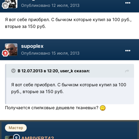
Опубликовано
12 июля, 2013
Я вот себе приобрел. С бычком которые купил за 100 руб.,
вторые за 150 руб.
supoplex
Опубликовано
15 июля, 2013
В 12.07.2013 в 12:20, user_k сказал:
Я вот себе приобрел. С бычком которые купил за 100
руб., вторые за 150 руб.
Получается спилковые дешевле тканевых?
Мастер
AMBIVERT42