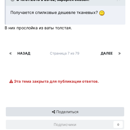
Получается спилковые дешевле тканевых?
В них прослойка из ваты толстая.
НАЗАД
Страница 7 из 79
ДАЛЕЕ
Эта тема закрыта для публикации ответов.
Поделиться
Подписчики
0