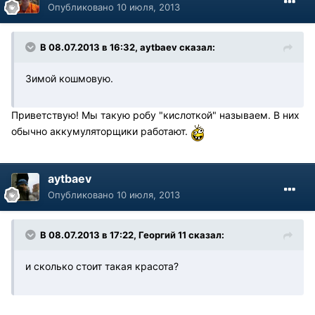
Опубликовано
10 июля, 2013
В 08.07.2013 в 16:32, aytbaev сказал:
Зимой кошмовую.
Приветствую! Мы такую робу "кислоткой" называем. В них
обычно аккумуляторщики работают.
aytbaev
Опубликовано
10 июля, 2013
В 08.07.2013 в 17:22, Георгий 11 сказал:
и сколько стоит такая красота?