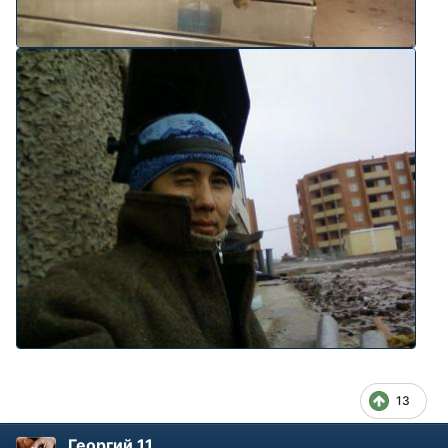
13
Георгий 11