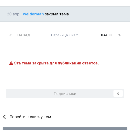
20 апр
welderman
закрыл тема
НАЗАД
Страница 1 из 2
ДАЛЕЕ
Эта тема закрыта для публикации ответов.
Подписчики
0
Перейти к списку тем