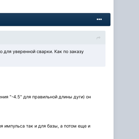
о для уверенной сварки. Как по заказу
ия "-4.5" для правильной длины дуги) он
 импульса так и для базы, а потом еще и