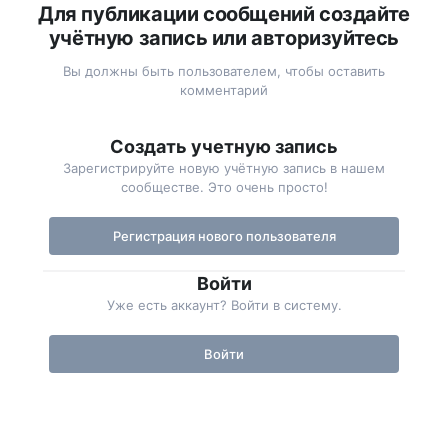
Для публикации сообщений создайте
учётную запись или авторизуйтесь
Вы должны быть пользователем, чтобы оставить
комментарий
Создать учетную запись
Зарегистрируйте новую учётную запись в нашем
сообществе. Это очень просто!
Регистрация нового пользователя
Войти
Уже есть аккаунт? Войти в систему.
Войти