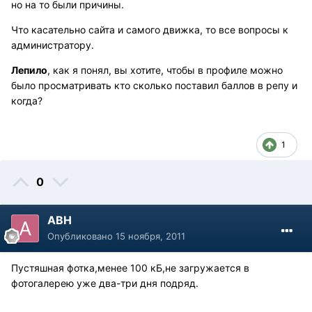
но на то были причины.
Что касательно сайта и самого движка, то все вопросы к
администратору.
Лепило
, как я понял, вы хотите, чтобы в профиле можно
было просматривать кто сколько поставил баллов в репу и
когда?
1
0
АВН
Опубликовано
15 ноября, 2011
Пустяшная фотка,менее 100 кБ,не загружается в
фотогалерею уже два-три дня подряд.