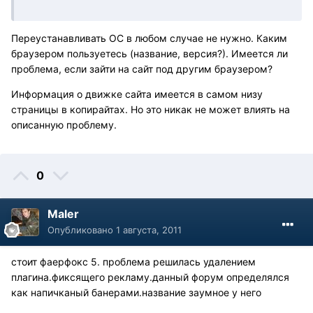
Переустанавливать ОС в любом случае не нужно. Каким
браузером пользуетесь (название, версия?). Имеется ли
проблема, если зайти на сайт под другим браузером?
Информация о движке сайта имеется в самом низу
страницы в копирайтах. Но это никак не может влиять на
описанную проблему.
0
Maler
Опубликовано
1 августа, 2011
стоит фаерфокс 5. проблема решилась удалением
плагина.фиксящего рекламу.данный форум определялся
как напичканый банерами.название заумное у него