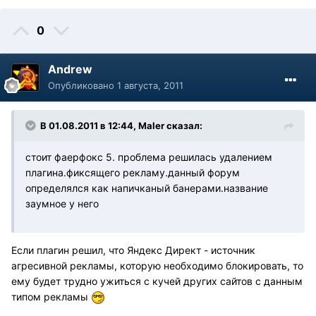
0
Andrew
Опубликовано
1 августа, 2011
В 01.08.2011 в 12:44, Maler сказал:
стоит фаерфокс 5. проблема решилась удалением
плагина.фиксящего рекламу.данный форум
определялся как напичканый банерами.название
заумное у него
Если плагин решил, что Яндекс Директ - источник
агресивной рекламы, которую необходимо блокировать, то
ему будет трудно ужиться с кучей других сайтов с данным
типом рекламы