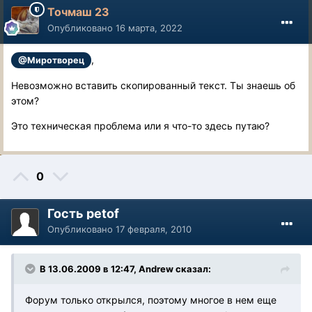
Точмаш 23
Опубликовано
16 марта, 2022
,
@Миротворец
Невозможно вставить скопированный текст. Ты знаешь об
этом?
Это техническая проблема или я что-то здесь путаю?
0
Гость petof
Опубликовано
17 февраля, 2010
В 13.06.2009 в 12:47, Andrew сказал:
Форум только открылся, поэтому многое в нем еще