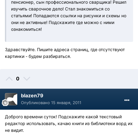
пенсионер, сын профессионального сварщика! Решил
изучить сварочное дело! Стал знакомиться со
статьями! Попадаются ссылки на рисунки и схемы но
они не активные! Подскажите где можно с ними
ознакомиться!
Здравствуйте. Пишите адреса страниц, где отсутствуют
картинки - будем разбираться.
0
blazen79
Опубликовано
15 января, 2011
Доброго времени суток! Подскажите какой текстовый
редактор использовать, качаю книги из библиотеки ворд их
не видит.