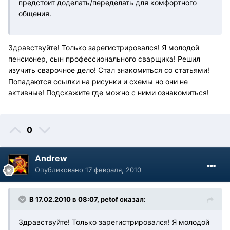
предстоит доделать/переделать для комфортного
общения.
Здравствуйте! Только зарегистрировался! Я молодой
пенсионер, сын профессионального сварщика! Решил
изучить сварочное дело! Стал знакомиться со статьями!
Попадаются ссылки на рисунки и схемы но они не
активные! Подскажите где можно с ними ознакомиться!
0
Andrew
Опубликовано
17 февраля, 2010
В 17.02.2010 в 08:07, petof сказал:
Здравствуйте! Только зарегистрировался! Я молодой