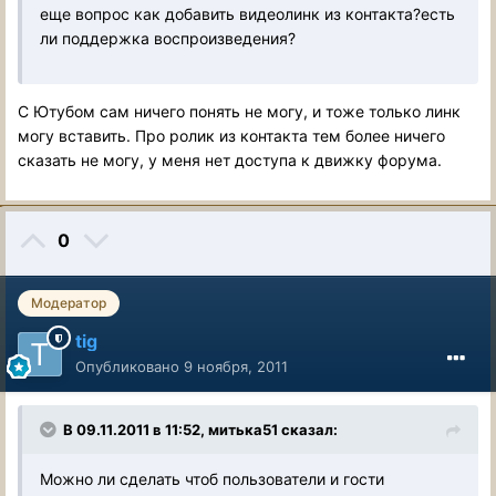
еще вопрос как добавить видеолинк из контакта?есть
ли поддержка воспроизведения?
С Ютубом сам ничего понять не могу, и тоже только линк
могу вставить. Про ролик из контакта тем более ничего
сказать не могу, у меня нет доступа к движку форума.
0
Модератор
tig
Опубликовано
9 ноября, 2011
В 09.11.2011 в 11:52, митька51 сказал:
Можно ли сделать чтоб пользователи и гости