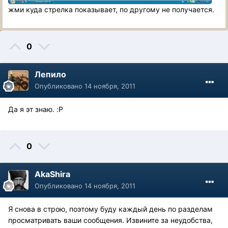
жми куда стрелка показывает, по другому не получается.
0
Лепило
Опубликовано
14 ноября, 2011
Да я эт знаю. :P
0
AkaShira
Опубликовано
14 ноября, 2011
Я снова в строю, поэтому буду каждый день по разделам
просматривать ваши сообщения. Извините за неудобства,