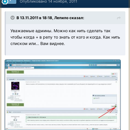
Опубликовано
14 ноября, 2011
В 13.11.2011 в 18:18, Лепило сказал:
Уважаемые админы. Можно как нить сделать так
чтобы когда + в репу то знать от кого и когда. Как нить
списком или... Вам виднее.