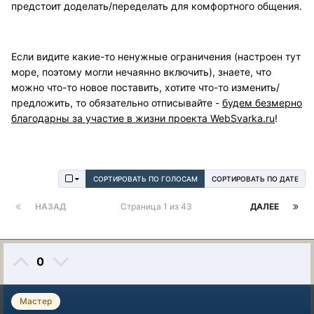
предстоит доделать/переделать для комфортного общения.
Если видите какие-то ненужные ограничения (настроен тут
море, поэтому могли нечаянно включить), знаете, что
можно что-то новое поставить, хотите что-то изменить/
предложить, то обязательно отписывайте -
будем безмерно
благодарны за участие в жизни проекта WebSvarka.ru
!
СОРТИРОВАТЬ ПО ГОЛОСАМ
СОРТИРОВАТЬ ПО ДАТЕ
НАЗАД
Страница 1 из 43
ДАЛЕЕ
0
Мастер