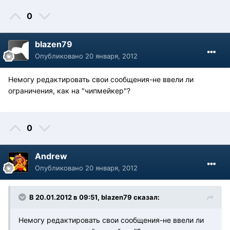
0
blazen79
Опубликовано
20 января, 2012
Немогу редактировать свои сообщения-не ввели ли
ограничения, как на "чипмейкер"?
0
Andrew
Опубликовано
20 января, 2012
В 20.01.2012 в 09:51, blazen79 сказал:
Немогу редактировать свои сообщения-не ввели ли