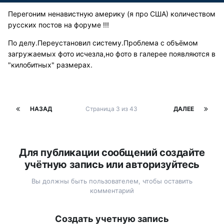
Перегоним ненавистную америку (я про США) количеством
русских постов на форуме !!!
По делу.Переустановил систему.Проблема с объёмом
загружаемых фото исчезла,но фото в галерее появляются в
"килобитных" размерах.
НАЗАД
Страница 3 из 43
ДАЛЕЕ
Для публикации сообщений создайте
учётную запись или авторизуйтесь
Вы должны быть пользователем, чтобы оставить
комментарий
Создать учетную запись