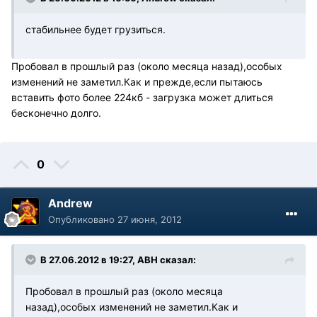
стабильнее будет грузиться.
Пробовал в прошлый раз (около месяца назад),особых
изменений не заметил.Как и прежде,если пытаюсь
вставить фото более 224кб - загрузка может длиться
бесконечно долго.
0
Andrew
Опубликовано
27 июня, 2012
В 27.06.2012 в 19:27, АВН сказал:
Пробовал в прошлый раз (около месяца
назад),особых изменений не заметил.Как и