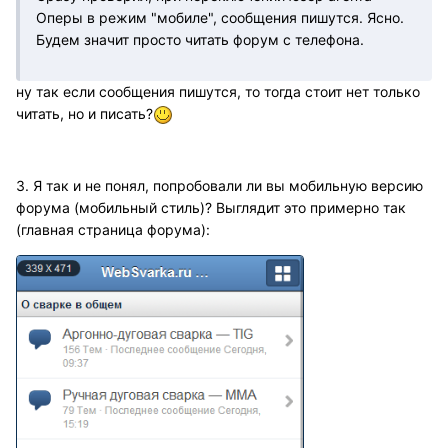
Оперы в режим "мобиле", сообщения пишутся. Ясно.
Будем значит просто читать форум с телефона.
ну так если сообщения пишутся, то тогда стоит нет только
читать, но и писать?
3. Я так и не понял, попробовали ли вы мобильную версию
форума (мобильный стиль)? Выглядит это примерно так
(главная страница форума):