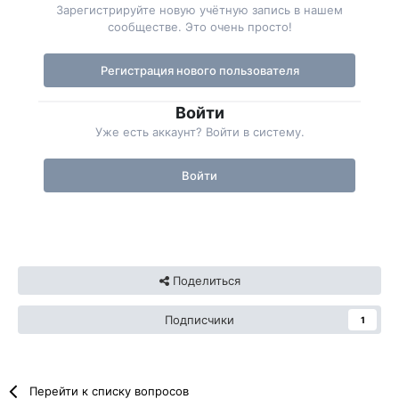
Зарегистрируйте новую учётную запись в нашем
сообществе. Это очень просто!
Регистрация нового пользователя
Войти
Уже есть аккаунт? Войти в систему.
Войти
Поделиться
Подписчики
1
Перейти к списку вопросов