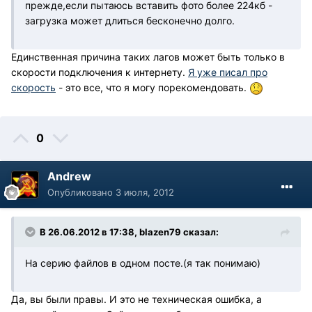
прежде,если пытаюсь вставить фото более 224кб -
загрузка может длиться бесконечно долго.
Единственная причина таких лагов может быть только в
скорости подключения к интернету.
Я уже писал про
скорость
- это все, что я могу порекомендовать.
0
Andrew
Опубликовано
3 июля, 2012
В 26.06.2012 в 17:38, blazen79 сказал:
На серию файлов в одном посте.(я так понимаю)
Да, вы были правы. И это не техническая ошибка, а