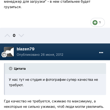
менеджер для загрузки" - в нем стабильнее будет
грузиться.
1
0
blazen79
Опубликовано
26 июня, 2012
Цитата
У нас тут не студия и фотографии супер качества не
требуют.
Где качество не требуется, сжимаю по максимуму, а
некоторые не сильно ужимаю, чтоб люди могли увеличить.