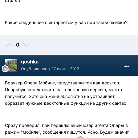
стиль").
Какое соединение с интернетом у вас при такой ошибке?
0
goshka
Опубликовано
27 июня, 2012
Браузер Опера Мобиле, представляется как десктоп.
Попробую переключить на телефонную версию, может
получится. Хотя она меня абсолютно не устраивает,
обрезает нужные десктопные функции на других сайтах.
Сразу проверил, при переключении юзер агента Оперы в
режим "мобиле", сообщения пишутся. Ясно. Будем значит