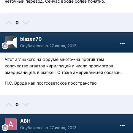
неточный перевод. Сейчас вроде более понятно.
0
blazen79
Опубликовано
27 июля, 2012
Чтот аглицкого на форуме много--на против тем
количество ответов кириллицей и число просмотров
американицей, в шапке ТС тоже американицей обозван.
П.С. Вроде как постсоветское пространство.
0
АВН
Опубликовано
27 июля, 2012