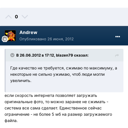
0
Andrew
Опубликовано
26 июня, 2012
В 26.06.2012 в 17:12, blazen79 сказал:
Где качество не требуется, сжимаю по максимуму, а
некоторые не сильно ужимаю, чтоб люди могли
увеличить.
если скорость интернета позволяет загружать
оригинальные фото, то можно заранее не сжимать -
система все сама сделает. Единственное сейчас
ограничение - не более 5 мб на размер загружаемого
файла.