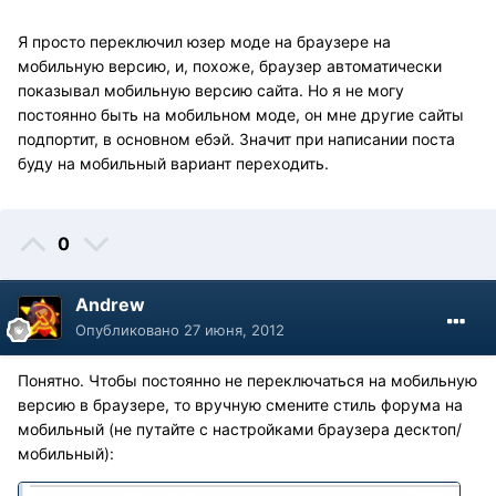
Я просто переключил юзер моде на браузере на
мобильную версию, и, похоже, браузер автоматически
показывал мобильную версию сайта. Но я не могу
постоянно быть на мобильном моде, он мне другие сайты
подпортит, в основном ебэй. Значит при написании поста
буду на мобильный вариант переходить.
0
Andrew
Опубликовано
27 июня, 2012
Понятно. Чтобы постоянно не переключаться на мобильную
версию в браузере, то вручную смените стиль форума на
мобильный (не путайте с настройками браузера десктоп/
мобильный):