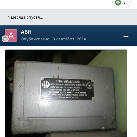
5
4 месяца спустя...
АВН
Опубликовано
10 сентября, 2014