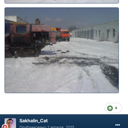
4
Sakhalin_Cat
Опубликовано
1 апреля, 2015