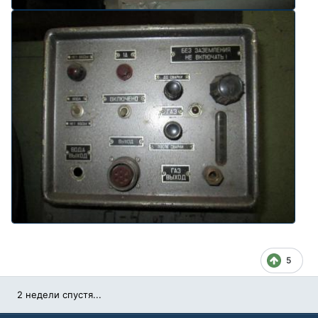
5
2 недели спустя...