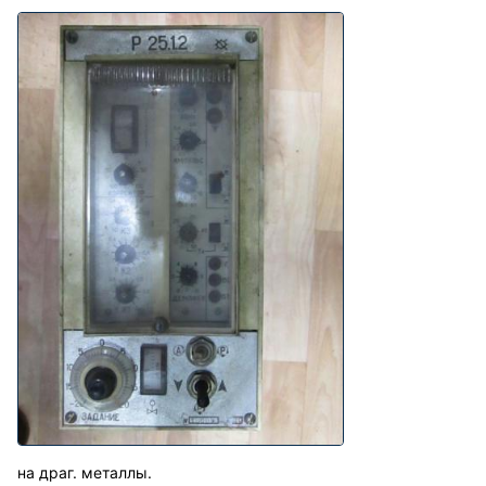
на драг. металлы.