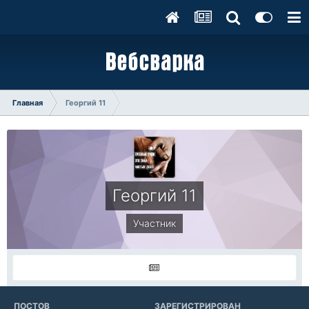
Главная
Георгий 11
Георгий 11
Участник
ПОСТОВ
ЗАРЕГИСТРИРОВАН